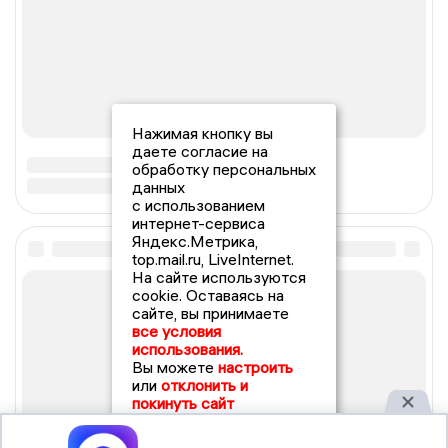
Нажимая кнопку вы
даете согласие на
обработку персональных
данных
с использованием
интернет-сервиса
Яндекс.Метрика,
top.mail.ru, LiveInternet.
На сайте используются
cookie. Оставаясь на
сайте, вы принимаете
все условия
использования.
Вы можете
настроить
или
отклонить и
покинуть сайт