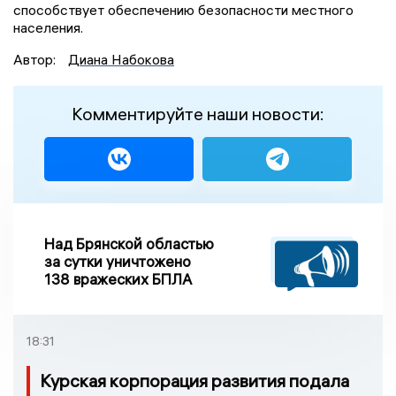
способствует обеспечению безопасности местного
населения.
Автор:
Диана Набокова
Комментируйте наши новости:
Над Брянской областью
за сутки уничтожено
138 вражеских БПЛА
18:31
Курская корпорация развития подала