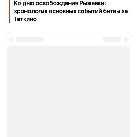
Ко дню освобождения Рыжевки:
хронология основных событий битвы за
Теткино