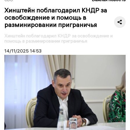
Хинштейн поблагодарил КНДР за
освобождение и помощь в
разминировании приграничья
Хинштейн поблагодарил КНДР за освобождение и
помощь в разминировании приграничья
14/11/2025
14:53