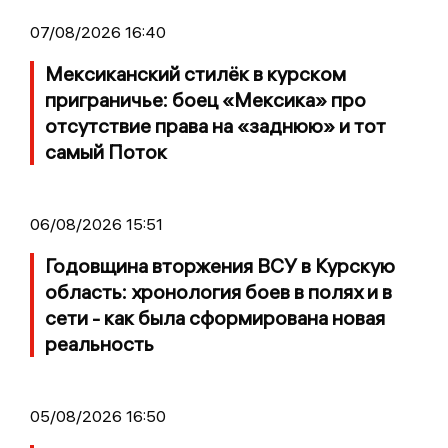
07/08/2026 16:40
Мексиканский стилёк в курском
приграничье: боец «Мексика» про
отсутствие права на «заднюю» и тот
самый Поток
06/08/2026 15:51
Годовщина вторжения ВСУ в Курскую
область: хронология боев в полях и в
сети - как была сформирована новая
реальность
05/08/2026 16:50