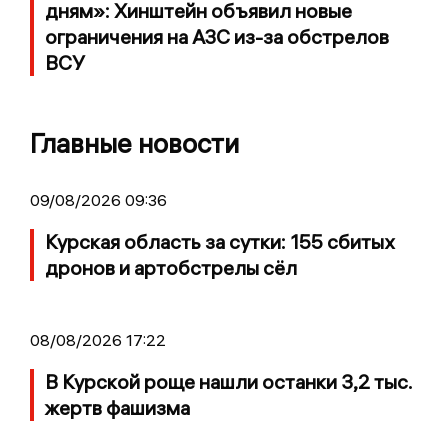
дням»: Хинштейн объявил новые
ограничения на АЗС из-за обстрелов
ВСУ
Главные новости
09/08/2026 09:36
Курская область за сутки: 155 сбитых
дронов и артобстрелы сёл
08/08/2026 17:22
В Курской роще нашли останки 3,2 тыс.
жертв фашизма