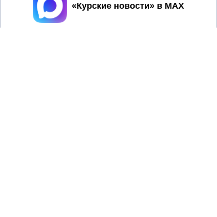
Принять