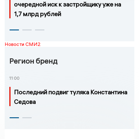
очередной иск к застройщику уже на
1,7 млрд рублей
Новости СМИ2
Регион бренд
11:00
Последний подвиг туляка Константина
Седова