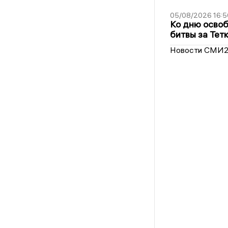
05/08/2026 16:5
Ко дню освоб
битвы за Тет
Новости СМИ