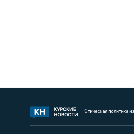
КУРСКИЕ
Этическая политика и
НОВОСТИ