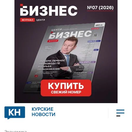
КУРСКИЕ
НОВОСТИ
Экономика