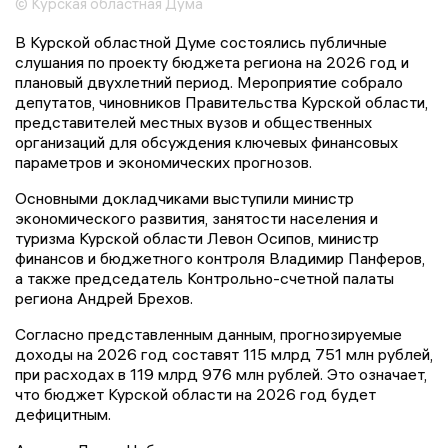
© Курская областная Дума
В Курской областной Думе состоялись публичные
слушания по проекту бюджета региона на 2026 год и
плановый двухлетний период. Мероприятие собрало
депутатов, чиновников Правительства Курской области,
представителей местных вузов и общественных
организаций для обсуждения ключевых финансовых
параметров и экономических прогнозов.
Основными докладчиками выступили министр
экономического развития, занятости населения и
туризма Курской области Левон Осипов, министр
финансов и бюджетного контроля Владимир Панферов,
а также председатель Контрольно-счетной палаты
региона Андрей Брехов.
Согласно представленным данным, прогнозируемые
доходы на 2026 год составят 115 млрд 751 млн рублей,
при расходах в 119 млрд 976 млн рублей. Это означает,
что бюджет Курской области на 2026 год будет
дефицитным.