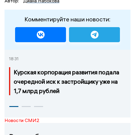
Автор:
Диана Набокова
Комментируйте наши новости:
18:31
Курская корпорация развития подала
очередной иск к застройщику уже на
1,7 млрд рублей
Новости СМИ2