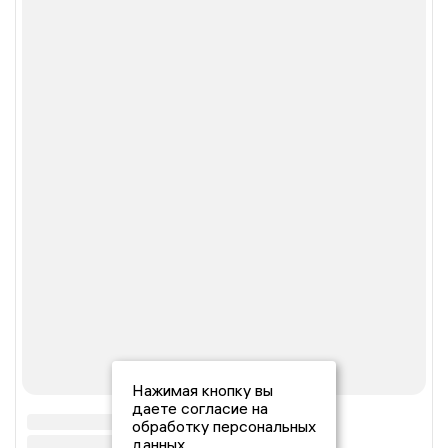
Нажимая кнопку вы
даете согласие на
обработку персональных
данных