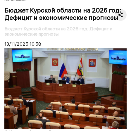
Бюджет Курской области на 2026 год:
Дефицит и экономические прогнозы
Бюджет Курской области на 2026 год: Дефицит и
экономические прогнозы
13/11/2025
10:58