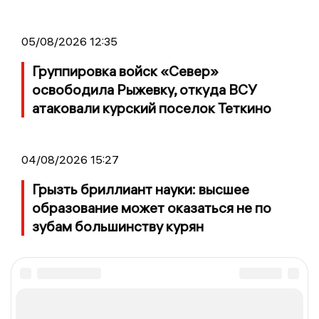
05/08/2026 12:35
Группировка войск «Север»
освободила Рыжевку, откуда ВСУ
атаковали курский поселок Теткино
04/08/2026 15:27
Грызть бриллиант науки: высшее
образование может оказаться не по
зубам большинству курян