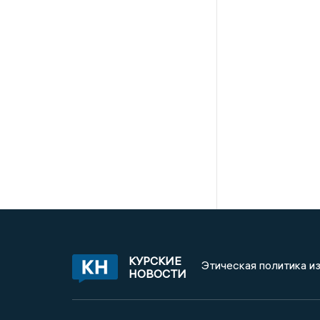
КУРСКИЕ
Этическая политика и
НОВОСТИ