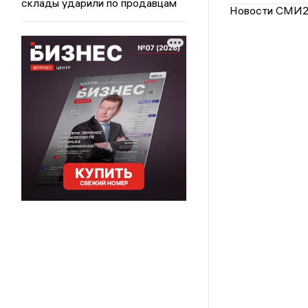
склады ударили по продавцам
Новости СМИ