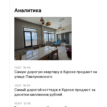
Аналитика
17/07
16:45
Самую дорогую квартиру в Курске продают на
улице Павлуновского
17/07
16:30
Самый дорогой коттедж в Курске продают за
десятки миллионов рублей
10/07
12:05