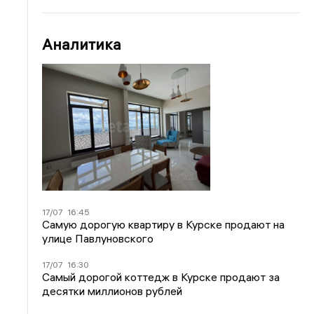
Аналитика
17/07
16:45
Самую дорогую квартиру в Курске продают на
улице Павлуновского
17/07
16:30
Самый дорогой коттедж в Курске продают за
десятки миллионов рублей