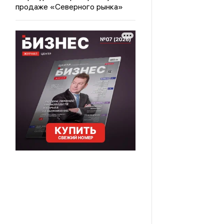
продаже «Северного рынка»