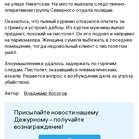
на улице Никитская. На место выехала следственно-
оперативная группа Северного отдела полиции.
Оказалось, что пьяный курянин отказался платить за
стрижку и устроил дебош. Из куртки мужчины выпал
предмет, похожий на пистолет. Он его поднял и направил
на парикмахера. Женщина сумела выбежать в соседнее
помещение, тогда недовольный клиент с пистолетом
ушёл.
Злоумышленника удалось задержать по горячим
следам. Пистолет, оказавшийся пневматическим,
изъяли. Решается вопрос о возбуждении дела за угрозу
убийством.
Автор:
Владимир Косогов
Присылайте новости нашему
Дежурному – получайте
вознаграждение!