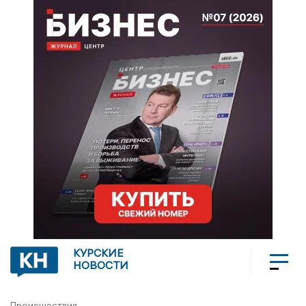
КУРСКИЕ
НОВОСТИ
Происшествия