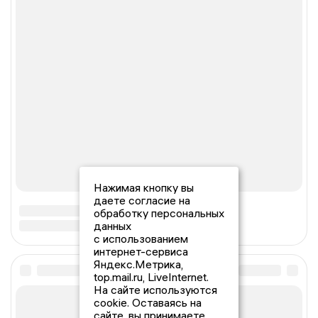
Нажимая кнопку вы
даете согласие на
обработку персональных
данных
с использованием
интернет-сервиса
Яндекс.Метрика,
top.mail.ru, LiveInternet.
На сайте используются
cookie. Оставаясь на
сайте, вы принимаете