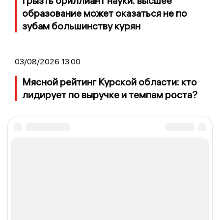
Грызть бриллиант науки: высшее
образование может оказаться не по
зубам большинству курян
03/08/2026 13:00
Мясной рейтинг Курской области: кто
лидирует по выручке и темпам роста?