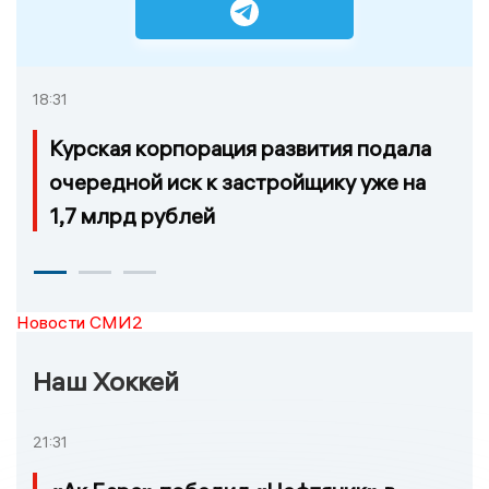
18:31
Курская корпорация развития подала
очередной иск к застройщику уже на
1,7 млрд рублей
Новости СМИ2
Наш Хоккей
21:31