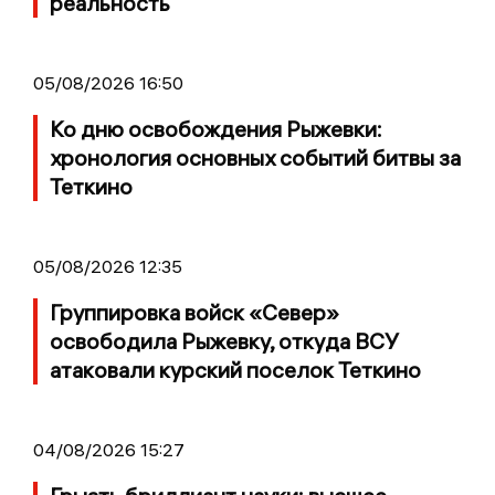
реальность
05/08/2026 16:50
Ко дню освобождения Рыжевки:
хронология основных событий битвы за
Теткино
05/08/2026 12:35
Группировка войск «Север»
освободила Рыжевку, откуда ВСУ
атаковали курский поселок Теткино
04/08/2026 15:27