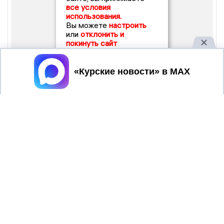
все условия
использования.
Вы можете
настроить
или
отклонить и
покинуть сайт
Принять