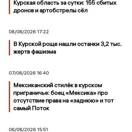
Курская область за сутки: 155 сбитых
дронов и артобстрелы сёл
08/08/2026 17:22
В Курской роще нашли останки 3,2 тыс.
жертв фашизма
07/08/2026 16:40
Мексиканский стилёк в курском
приграничье: боец «Мексика» про
отсутствие права на «заднюю» и тот
самый Поток
06/08/2026 15:51