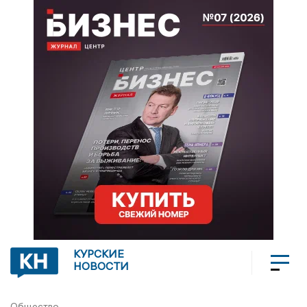
КУРСКИЕ
НОВОСТИ
Общество