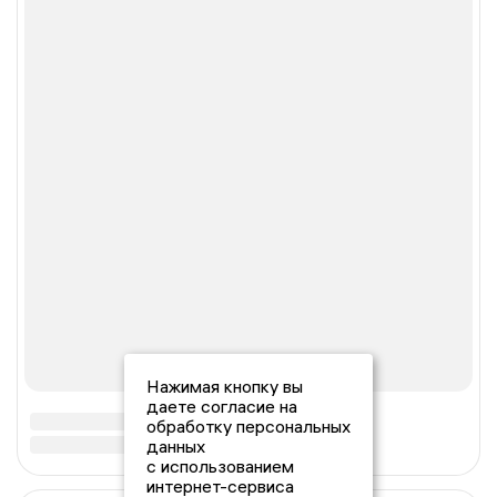
Нажимая кнопку вы
даете согласие на
обработку персональных
данных
с использованием
интернет-сервиса