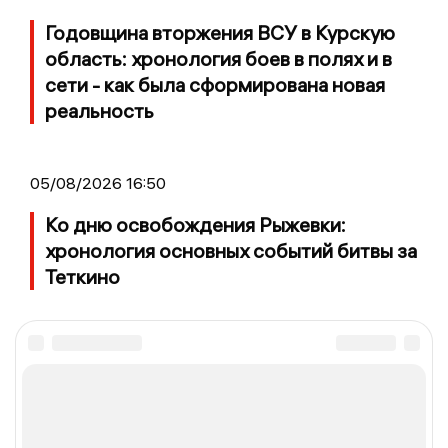
Годовщина вторжения ВСУ в Курскую
область: хронология боев в полях и в
сети - как была сформирована новая
реальность
05/08/2026 16:50
Ко дню освобождения Рыжевки:
хронология основных событий битвы за
Теткино