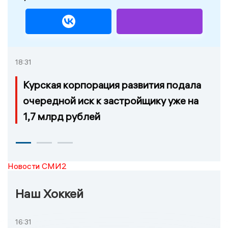
18:31
Курская корпорация развития подала
очередной иск к застройщику уже на
1,7 млрд рублей
Новости СМИ2
Наш Хоккей
16:31