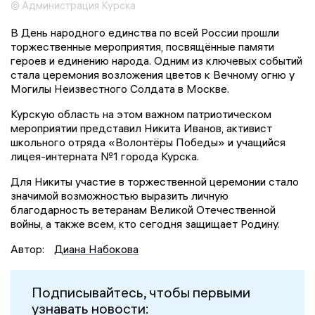
© Администрация Курска
В День народного единства по всей России прошли
торжественные мероприятия, посвящённые памяти
героев и единению народа. Одним из ключевых событий
стала церемония возложения цветов к Вечному огню у
Могилы Неизвестного Солдата в Москве.
Курскую область на этом важном патриотическом
мероприятии представил Никита Иванов, активист
школьного отряда «Волонтёры Победы» и учащийся
лицея-интерната №1 города Курска.
Для Никиты участие в торжественной церемонии стало
значимой возможностью выразить личную
благодарность ветеранам Великой Отечественной
войны, а также всем, кто сегодня защищает Родину.
Автор:
Диана Набокова
Подписывайтесь, чтобы первыми
узнавать новости: