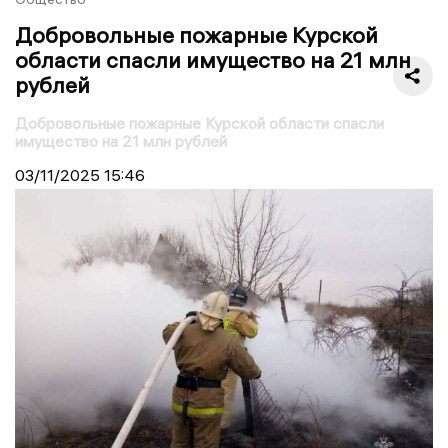
Добровольные пожарные Курской
области спасли имущество на 21 млн
рублей
Добровольные пожарные Курской области спасли
имущество на 21 млн рублей
03/11/2025
15:46