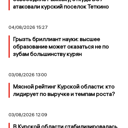
атаковали курский поселок Теткино
04/08/2026 15:27
Грызть бриллиант науки: высшее
образование может оказаться не по
зубам большинству курян
03/08/2026 13:00
Мясной рейтинг Курской области: кто
лидирует по выручке и темпам роста?
03/08/2026 12:09
В Курской области стабилизировалась