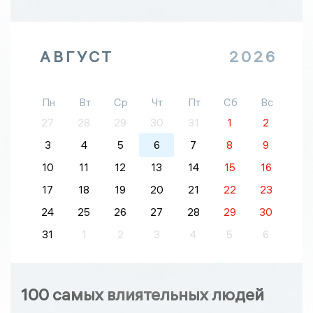
АВГУСТ
2026
Пн
Вт
Ср
Чт
Пт
Сб
Вс
27
28
29
30
31
1
2
3
4
5
6
7
8
9
10
11
12
13
14
15
16
17
18
19
20
21
22
23
24
25
26
27
28
29
30
31
1
2
3
4
5
6
100 самых влиятельных людей