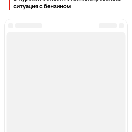
ситуация с бензином