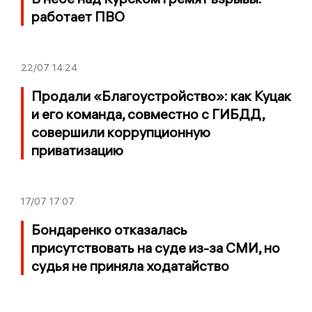
работает ПВО
22/07
14:24
Продали «Благоустройство»: как Куцак
и его команда, совместно с ГИБДД,
совершили коррупционную
приватизацию
17/07
17:07
Бондаренко отказалась
присутствовать на суде из-за СМИ, но
судья не приняла ходатайство