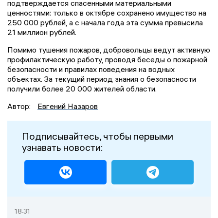
подтверждается спасенными материальными
ценностями: только в октябре сохранено имущество на
250 000 рублей, а с начала года эта сумма превысила
21 миллион рублей.
Помимо тушения пожаров, добровольцы ведут активную
профилактическую работу, проводя беседы о пожарной
безопасности и правилах поведения на водных
объектах. За текущий период знания о безопасности
получили более 20 000 жителей области.
Автор:
Евгений Назаров
Подписывайтесь, чтобы первыми
узнавать новости:
18:31