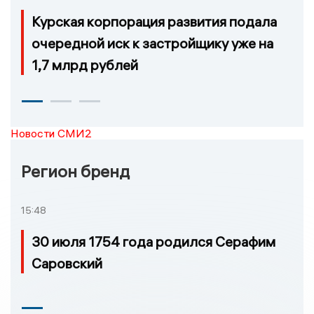
Курская корпорация развития подала
очередной иск к застройщику уже на
1,7 млрд рублей
Новости СМИ2
Регион бренд
15:48
30 июля 1754 года родился Серафим
Саровский