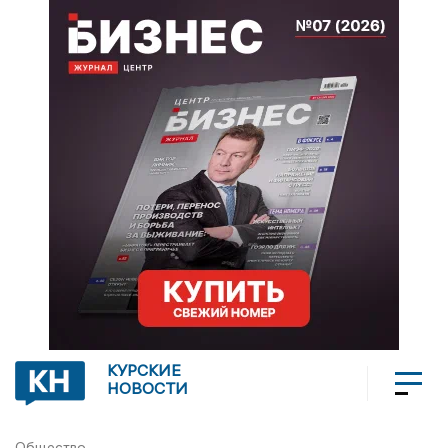
КУРСКИЕ
НОВОСТИ
Общество