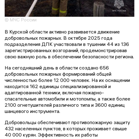
© МЧС России
В Курской области активно развивается движение
добровольных пожарных. В октябре 2025 года
подразделения ДПК участвовали в тушении 44 из 136
зарегистрированных возгораний, продемонстрировав
свою важную роль в обеспечении безопасности региона.
На сегодняшний день в области создано 656
добровольных пожарных формирований общей
численностью более 12 000 человек. На их оснащении
находится 162 единицы специализированной и
адаптированной техники, включая пожарно-
спасательные автомобили и мотопомпы, а также более
2100 огнетушителей различного типа и 3600 единиц
шанцевого инструмента.
Добровольцы обеспечивают противопожарную защиту
432 населенных пунктов, в которых проживает свыше
40 000 курян. Эффективность их работы