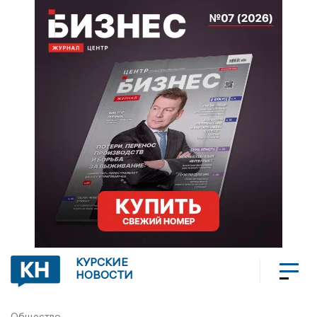
КУРСКИЕ
НОВОСТИ
Общество