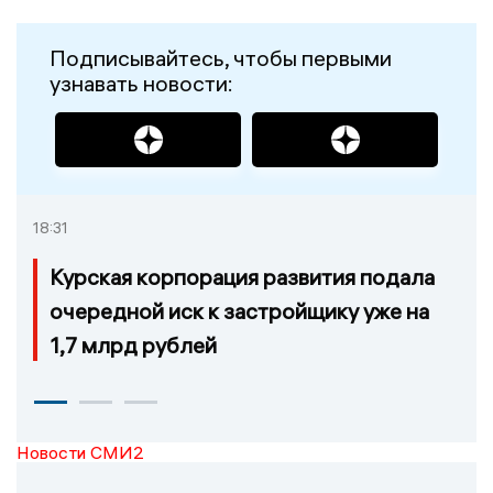
Подписывайтесь, чтобы первыми
узнавать новости:
18:31
Курская корпорация развития подала
очередной иск к застройщику уже на
1,7 млрд рублей
Новости СМИ2