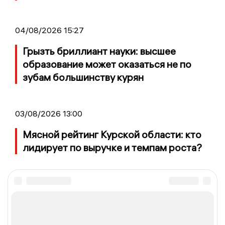
04/08/2026 15:27
Грызть бриллиант науки: высшее
образование может оказаться не по
зубам большинству курян
03/08/2026 13:00
Мясной рейтинг Курской области: кто
лидирует по выручке и темпам роста?