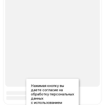
Нажимая кнопку вы
даете согласие на
обработку персональных
данных
с использованием