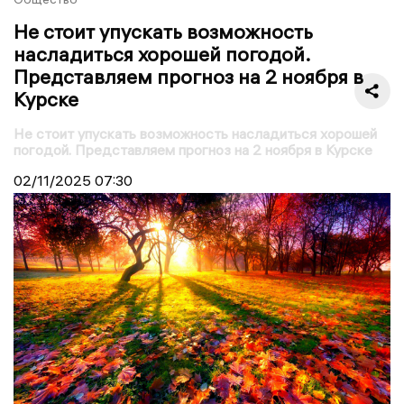
Не стоит упускать возможность
насладиться хорошей погодой.
Представляем прогноз на 2 ноября в
Курске
Не стоит упускать возможность насладиться хорошей
погодой. Представляем прогноз на 2 ноября в Курске
02/11/2025
07:30