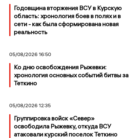
Годовщина вторжения ВСУ в Курскую
область: хронология боев в полях и в
сети - как была сформирована новая
реальность
05/08/2026 16:50
Ко дню освобождения Рыжевки:
хронология основных событий битвы за
Теткино
05/08/2026 12:35
Группировка войск «Север»
освободила Рыжевку, откуда ВСУ
атаковали курский поселок Теткино