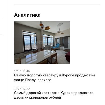
Аналитика
17/07
16:45
Самую дорогую квартиру в Курске продают на
улице Павлуновского
17/07
16:30
Самый дорогой коттедж в Курске продают за
десятки миллионов рублей