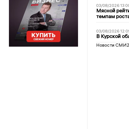
03/08/2026 13:0
Мясной рейти
темпам рост
03/08/2026 12:0
В Курской об
Новости СМИ