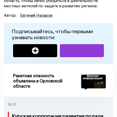
область, чтобы лично убедиться в деятельности
местных жителей по защите и развитию региона.
Автор:
Евгений Назаров
Подписывайтесь, чтобы первыми
узнавать новости:
Ракетная опасность
объявлена в Орловской
области
18:31
Курская корпорация развития подала