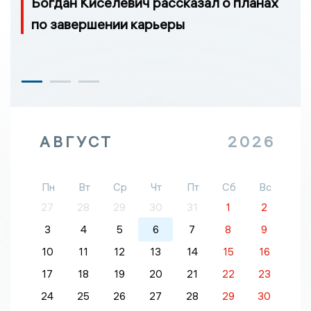
Богдан Киселевич рассказал о планах
по завершении карьеры
АВГУСТ
2026
Пн
Вт
Ср
Чт
Пт
Сб
Вс
27
28
29
30
31
1
2
3
4
5
6
7
8
9
10
11
12
13
14
15
16
17
18
19
20
21
22
23
24
25
26
27
28
29
30