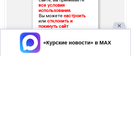
все условия
использования.
Вы можете
настроить
или
отклонить и
покинуть сайт
Принять