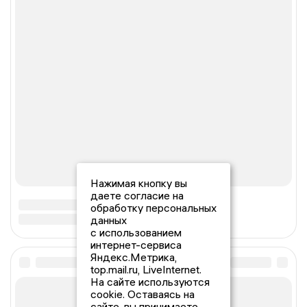
Нажимая кнопку вы
даете согласие на
обработку персональных
данных
с использованием
интернет-сервиса
Яндекс.Метрика,
top.mail.ru, LiveInternet.
На сайте используются
cookie. Оставаясь на
сайте, вы принимаете