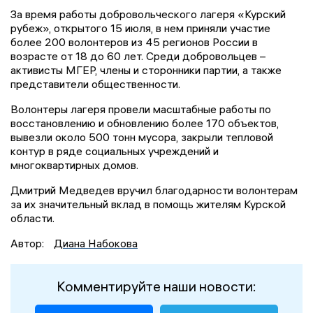
За время работы добровольческого лагеря «Курский
рубеж», открытого 15 июля, в нем приняли участие
более 200 волонтеров из 45 регионов России в
возрасте от 18 до 60 лет. Среди добровольцев –
активисты МГЕР, члены и сторонники партии, а также
представители общественности.
Волонтеры лагеря провели масштабные работы по
восстановлению и обновлению более 170 объектов,
вывезли около 500 тонн мусора, закрыли тепловой
контур в ряде социальных учреждений и
многоквартирных домов.
Дмитрий Медведев вручил благодарности волонтерам
за их значительный вклад в помощь жителям Курской
области.
Автор:
Диана Набокова
Комментируйте наши новости: