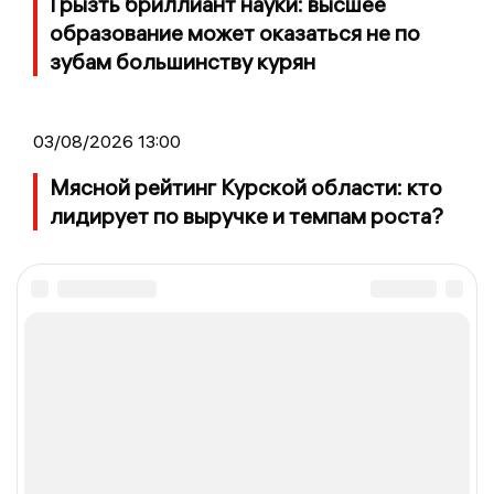
Грызть бриллиант науки: высшее
образование может оказаться не по
зубам большинству курян
03/08/2026 13:00
Мясной рейтинг Курской области: кто
лидирует по выручке и темпам роста?