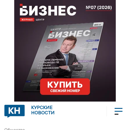
КУРСКИЕ
НОВОСТИ
Общество