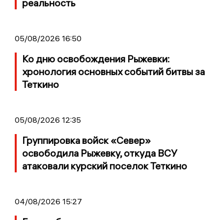
реальность
05/08/2026 16:50
Ко дню освобождения Рыжевки:
хронология основных событий битвы за
Теткино
05/08/2026 12:35
Группировка войск «Север»
освободила Рыжевку, откуда ВСУ
атаковали курский поселок Теткино
04/08/2026 15:27