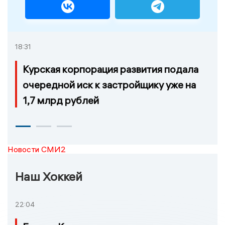
18:31
Курская корпорация развития подала
очередной иск к застройщику уже на
1,7 млрд рублей
Новости СМИ2
Наш Хоккей
22:04