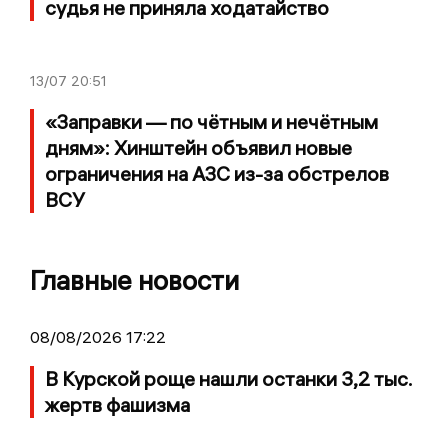
судья не приняла ходатайство
13/07
20:51
«Заправки — по чётным и нечётным
дням»: Хинштейн объявил новые
ограничения на АЗС из-за обстрелов
ВСУ
Главные новости
08/08/2026 17:22
В Курской роще нашли останки 3,2 тыс.
жертв фашизма