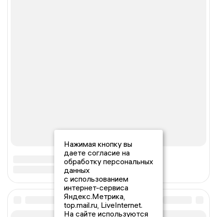
Нажимая кнопку вы
даете согласие на
обработку персональных
данных
с использованием
интернет-сервиса
Яндекс.Метрика,
top.mail.ru, LiveInternet.
На сайте используются