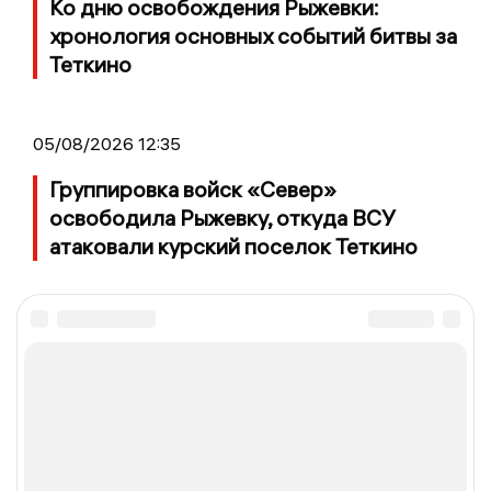
Ко дню освобождения Рыжевки:
хронология основных событий битвы за
Теткино
05/08/2026 12:35
Группировка войск «Север»
освободила Рыжевку, откуда ВСУ
атаковали курский поселок Теткино