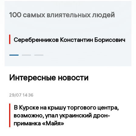
100 самых влиятельных людей
Серебренников Константин Борисович
Интересные новости
29/07
14:36
В Курске на крышу торгового центра,
возможно, упал украинский дрон-
приманка «Майя»