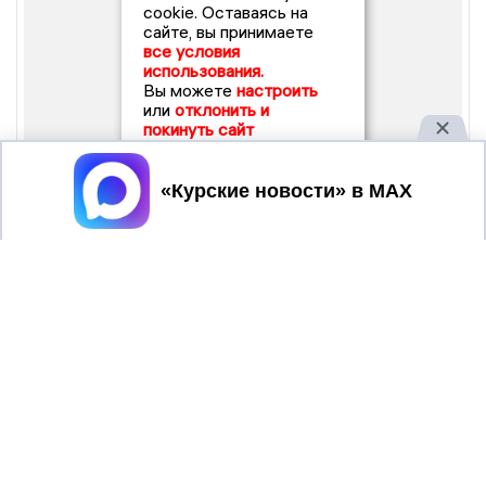
cookie. Оставаясь на
сайте, вы принимаете
все условия
использования.
Вы можете
настроить
или
отклонить и
покинуть сайт
Принять