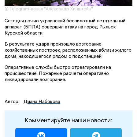
© Telegram-канал "Александр Хинштейн"
Сегодня ночью украинский беспилотный летательный
аппарат (БПЛА) совершил атаку на город Рыльск
Курской области.
В результате удара произошло возгорание
хозяйственных построек, расположенных вблизи жилого
дома, находящегося рядом с подстанцией.
Оперативные службы быстро отреагировали на
происшествие. Пожарные расчеты оперативно
ликвидировали возгорание.
Автор:
Диана Набокова
Комментируйте наши новости: