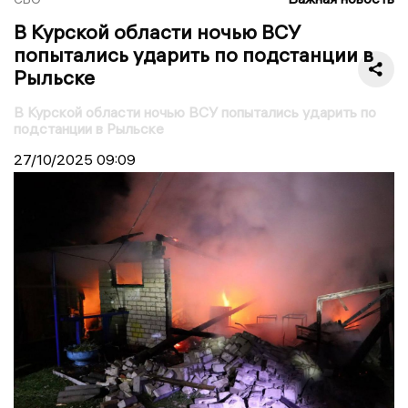
В Курской области ночью ВСУ
попытались ударить по подстанции в
Рыльске
В Курской области ночью ВСУ попытались ударить по
подстанции в Рыльске
27/10/2025
09:09