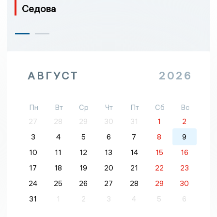
Седова
АВГУСТ
2026
Пн
Вт
Ср
Чт
Пт
Сб
Вс
27
28
29
30
31
1
2
3
4
5
6
7
8
9
10
11
12
13
14
15
16
17
18
19
20
21
22
23
24
25
26
27
28
29
30
31
1
2
3
4
5
6