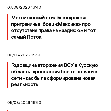
07/08/2026 16:40
Мексиканский стилёк в курском
приграничье: боец «Мексика» про
отсутствие права на «заднюю» и тот
самый Поток
06/08/2026 15:51
Годовщина вторжения ВСУ в Курскую
область: хронология боев в полях и в
сети - как была сформирована новая
реальность
05/08/2026 16:50