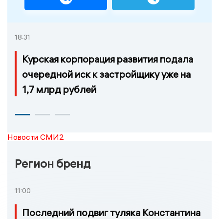
18:31
Курская корпорация развития подала
очередной иск к застройщику уже на
1,7 млрд рублей
Новости СМИ2
Регион бренд
11:00
Последний подвиг туляка Константина