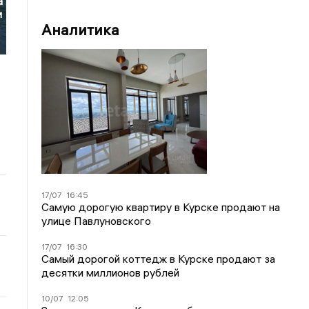
а
и
Аналитика
17/07
16:45
Самую дорогую квартиру в Курске продают на
улице Павлуновского
17/07
16:30
Самый дорогой коттедж в Курске продают за
десятки миллионов рублей
10/07
12:05