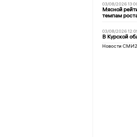
03/08/2026 13:0
Мясной рейти
темпам рост
03/08/2026 12:0
В Курской об
Новости СМИ