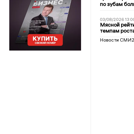
по зубам бол
03/08/2026 13:0
Мясной рейти
темпам рост
Новости СМИ