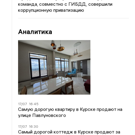
команда, совместно с ГИБДД, совершили
коррупционную приватизацию
Аналитика
17/07
16:45
Самую дорогую квартиру в Курске продают на
улице Павлуновского
17/07
16:30
Самый дорогой коттедж в Курске продают за