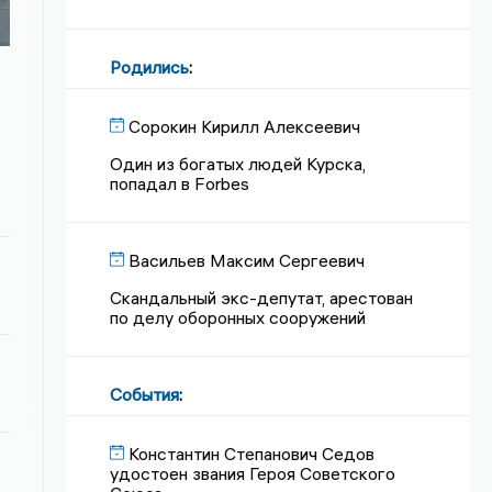
Родились
:
Сорокин Кирилл Алексеевич
Один из богатых людей Курска,
попадал в Forbes
Васильев Максим Сергеевич
Скандальный экс-депутат, арестован
по делу оборонных сооружений
События
:
Константин Степанович Седов
удостоен звания Героя Советского