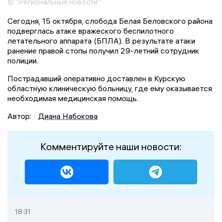
© "Региональные новости"
Сегодня, 15 октября, слобода Белая Беловского района
подверглась атаке вражеского беспилотного
летательного аппарата (БПЛА). В результате атаки
ранение правой стопы получил 29-летний сотрудник
полиции.
Пострадавший оперативно доставлен в Курскую
областную клиническую больницу, где ему оказывается
необходимая медицинская помощь.
Автор:
Диана Набокова
Комментируйте наши новости:
18:31