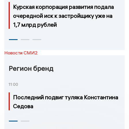
Курская корпорация развития подала
очередной иск к застройщику уже на
1,7 млрд рублей
Новости СМИ2
Регион бренд
11:00
Последний подвиг туляка Константина
Седова