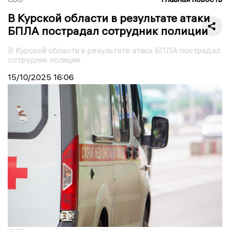
В Курской области в результате атаки
БПЛА пострадал сотрудник полиции
В Курской области в результате атаки БПЛА пострадал
сотрудник полиции
15/10/2025
16:06