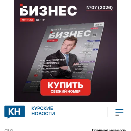
КУРСКИЕ
НОВОСТИ
Главная новость
СВО