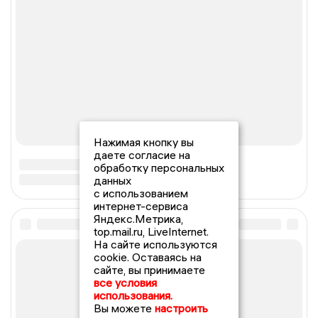
Нажимая кнопку вы
даете согласие на
обработку персональных
данных
с использованием
интернет-сервиса
Яндекс.Метрика,
top.mail.ru, LiveInternet.
На сайте используются
cookie. Оставаясь на
сайте, вы принимаете
все условия
использования.
Вы можете
настроить