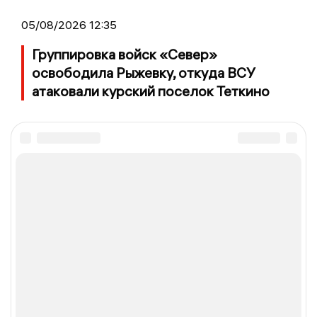
05/08/2026 12:35
Группировка войск «Север»
освободила Рыжевку, откуда ВСУ
атаковали курский поселок Теткино