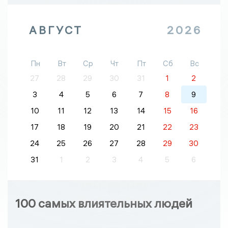
АВГУСТ
2026
Пн
Вт
Ср
Чт
Пт
Сб
Вс
27
28
29
30
31
1
2
3
4
5
6
7
8
9
10
11
12
13
14
15
16
17
18
19
20
21
22
23
24
25
26
27
28
29
30
31
1
2
3
4
5
6
100 самых влиятельных людей