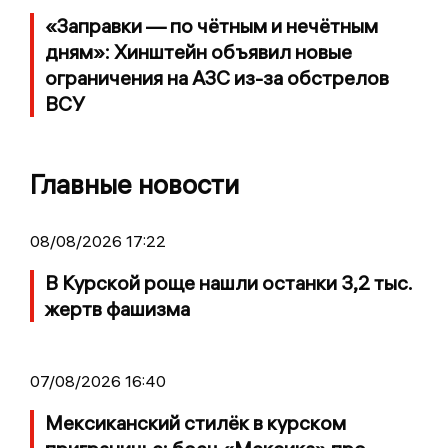
«Заправки — по чётным и нечётным
дням»: Хинштейн объявил новые
ограничения на АЗС из-за обстрелов
ВСУ
Главные новости
08/08/2026 17:22
В Курской роще нашли останки 3,2 тыс.
жертв фашизма
07/08/2026 16:40
Мексиканский стилёк в курском