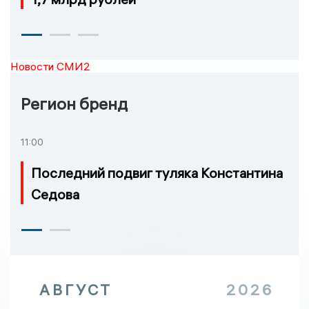
Новости СМИ2
Регион бренд
11:00
Последний подвиг туляка Константина
Седова
АВГУСТ
2026