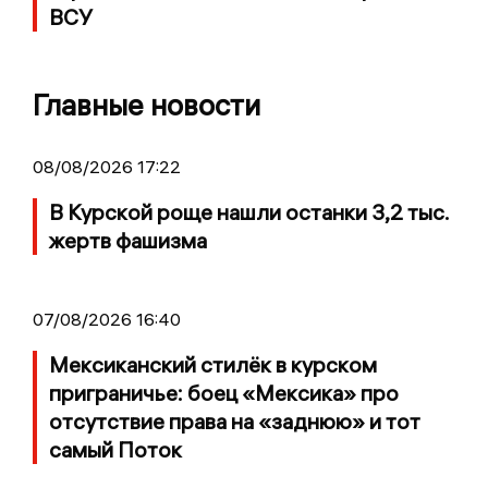
ВСУ
Главные новости
08/08/2026 17:22
В Курской роще нашли останки 3,2 тыс.
жертв фашизма
07/08/2026 16:40
Мексиканский стилёк в курском
приграничье: боец «Мексика» про
отсутствие права на «заднюю» и тот
самый Поток