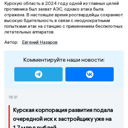
Курскую область в 2024 году одной из главных целей
противника был захват АЭС, однако атака была
отражена. В настоящее время росгвардейцы сохраняют
высокую бдительность в связи с неоднократными
попытками атак на станцию с применением беспилотных
летательных аппаратов.
Автор:
Евгений Назаров
Комментируйте наши новости:
18:31
Курская корпорация развития подала
очередной иск к застройщику уже на
1,7 млрд рублей