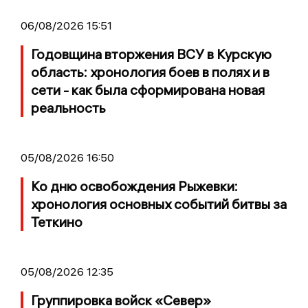
06/08/2026 15:51
Годовщина вторжения ВСУ в Курскую
область: хронология боев в полях и в
сети - как была сформирована новая
реальность
05/08/2026 16:50
Ко дню освобождения Рыжевки:
хронология основных событий битвы за
Теткино
05/08/2026 12:35
Группировка войск «Север»