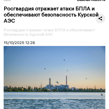
Росгвардия отражает атаки БПЛА и
обеспечивают безопасность Курской
АЭС
Росгвардия отражает атаки БПЛА и обеспечивают
безопасность Курской АЭС
15/10/2025
12:28