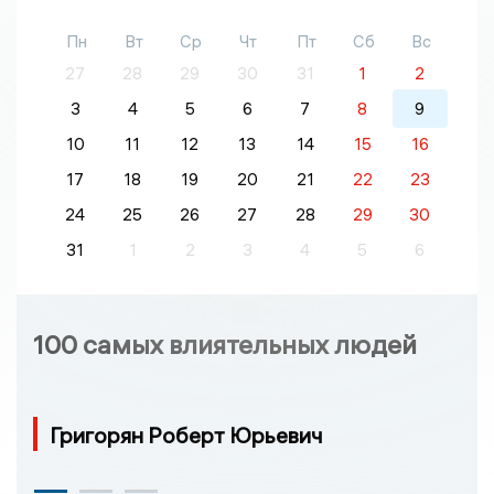
Пн
Вт
Ср
Чт
Пт
Сб
Вс
27
28
29
30
31
1
2
3
4
5
6
7
8
9
10
11
12
13
14
15
16
17
18
19
20
21
22
23
24
25
26
27
28
29
30
31
1
2
3
4
5
6
100 самых влиятельных людей
Григорян Роберт Юрьевич