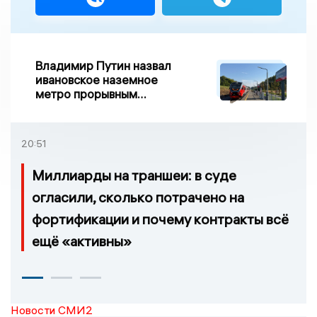
Владимир Путин назвал
ивановское наземное
метро прорывным
примером развития
транспорта в России
20:51
Миллиарды на траншеи: в суде
огласили, сколько потрачено на
фортификации и почему контракты всё
ещё «активны»
Новости СМИ2