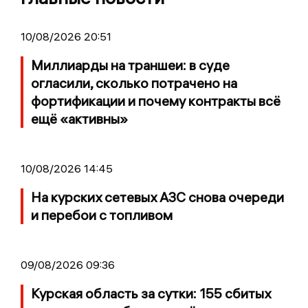
10/08/2026 20:51
Миллиарды на траншеи: в суде
огласили, сколько потрачено на
фортификации и почему контракты всё
ещё «активны»
10/08/2026 14:45
На курских сетевых АЗС снова очереди
и перебои с топливом
09/08/2026 09:36
Курская область за сутки: 155 сбитых