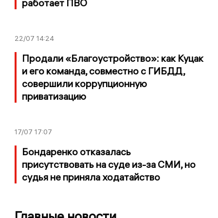
работает ПВО
22/07
14:24
Продали «Благоустройство»: как Куцак
и его команда, совместно с ГИБДД,
совершили коррупционную
приватизацию
17/07
17:07
Бондаренко отказалась
присутствовать на суде из-за СМИ, но
судья не приняла ходатайство
Главные новости