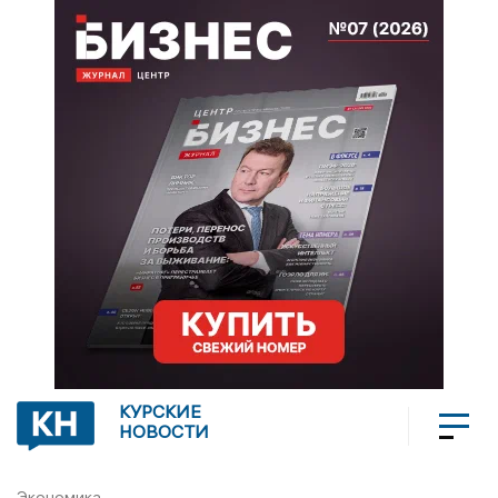
КУРСКИЕ
НОВОСТИ
Экономика