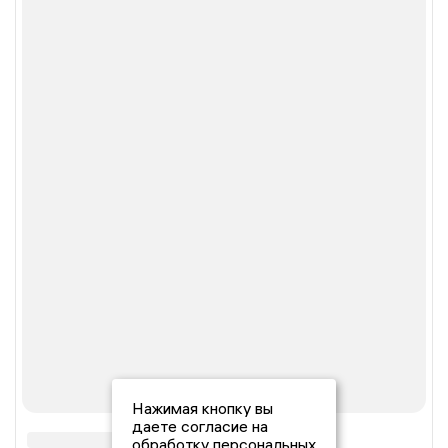
Нажимая кнопку вы
даете согласие на
обработку персональных