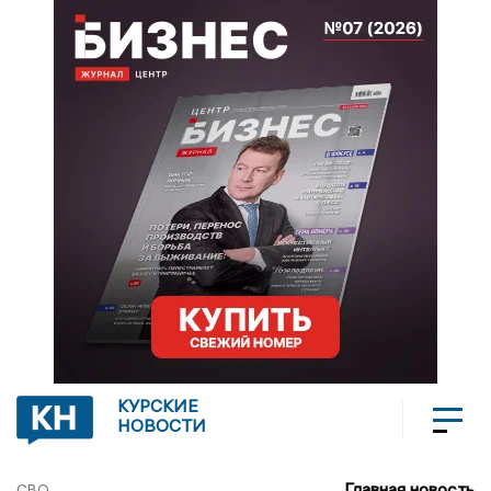
КУРСКИЕ
НОВОСТИ
Главная новость
СВО