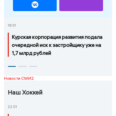
18:31
Курская корпорация развития подала
очередной иск к застройщику уже на
1,7 млрд рублей
Новости СМИ2
Наш Хоккей
22:01