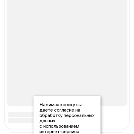
Нажимая кнопку вы
даете согласие на
обработку персональных
данных
с использованием
интернет-сервиса