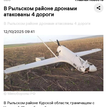
В Рыльском районе дронами
атакованы 4 дороги
В Рыльском районе дронами атакованы 4 дороги
12/10/2025
09:41
© Минобороны РФ
В Рыльском районе Курской области, граничащем с