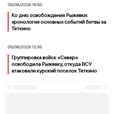
05/08/2026 16:50
Ко дню освобождения Рыжевки:
хронология основных событий битвы за
Теткино
05/08/2026 12:35
Группировка войск «Север»
освободила Рыжевку, откуда ВСУ
атаковали курский поселок Теткино