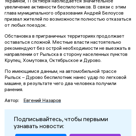
Украиной, 11 октября наблюдается значительное
увеличение активности беспилотников. В связи с этим
глава муниципального образования Андрей Белоусов
призвал жителей по возможности полностью отказаться
от любых поездок.
Обстановка в приграничных территориях продолжает
оставаться сложной. Местные власти настоятельно
рекомендуют без острой необходимости не выезжать в
направлении от Рыльска в сторону населенных пунктов
Крупец, Хомутовка, Октябрьское и Дурово.
По имеющимся данным, на автомобильной трассе
Рыльск – Дурово беспилотник нанес удар по легковой
машине, в результате чего два человека получили
ранения.
Автор:
Евгений Назаров
Подписывайтесь, чтобы первыми
узнавать новости: