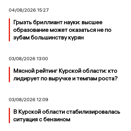
04/08/2026 15:27
Грызть бриллиант науки: высшее
образование может оказаться не по
зубам большинству курян
03/08/2026 13:00
Мясной рейтинг Курской области: кто
лидирует по выручке и темпам роста?
03/08/2026 12:09
В Курской области стабилизировалась
ситуация с бензином