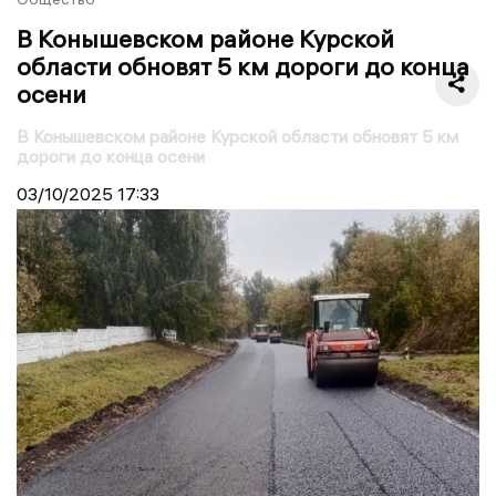
В Конышевском районе Курской
области обновят 5 км дороги до конца
осени
В Конышевском районе Курской области обновят 5 км
дороги до конца осени
03/10/2025
17:33