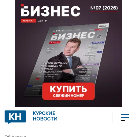
КУРСКИЕ
НОВОСТИ
Общество