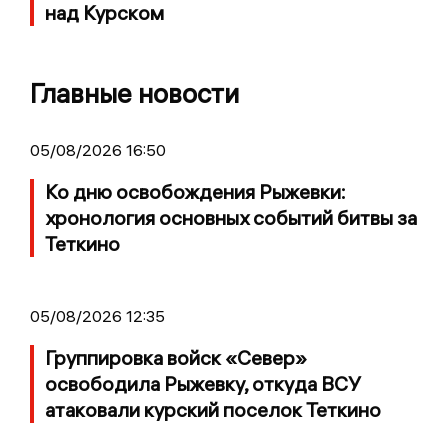
над Курском
Главные новости
05/08/2026 16:50
Ко дню освобождения Рыжевки:
хронология основных событий битвы за
Теткино
05/08/2026 12:35
Группировка войск «Север»
освободила Рыжевку, откуда ВСУ
атаковали курский поселок Теткино