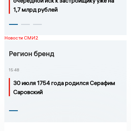
очередной иск к застройщику уже на
1,7 млрд рублей
Новости СМИ2
Регион бренд
15:48
30 июля 1754 года родился Серафим
Саровский