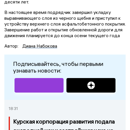
десяти лет.
В настоящее время подрядчик завершил укладку
выравнивающего слоя из черного щебня и приступил к
устройству верхнего слоя асфальтобетонного покрытия.
Завершение работ и открытие обновленной дороги для
движения планируется до конца осени текущего года
Автор:
Диана Набокова
Подписывайтесь, чтобы первыми
узнавать новости:
18:31
Курская корпорация развития подала