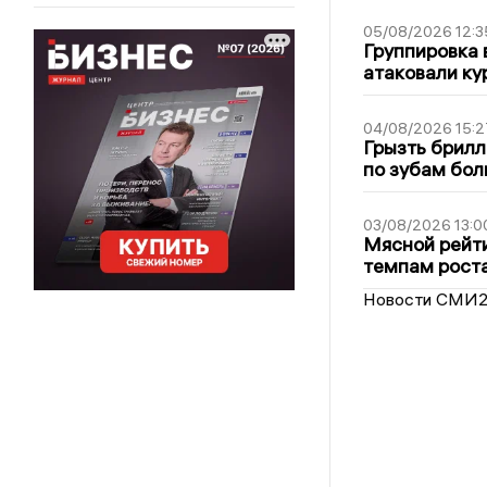
05/08/2026 12:3
Группировка 
атаковали ку
04/08/2026 15:2
Грызть брилл
по зубам бол
03/08/2026 13:0
Мясной рейти
темпам рост
Новости СМИ