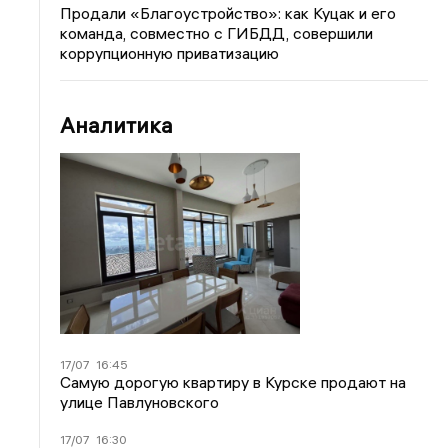
Продали «Благоустройство»: как Куцак и его
команда, совместно с ГИБДД, совершили
коррупционную приватизацию
Аналитика
17/07
16:45
Самую дорогую квартиру в Курске продают на
улице Павлуновского
17/07
16:30