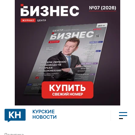
КУРСКИЕ
НОВОСТИ
Политика