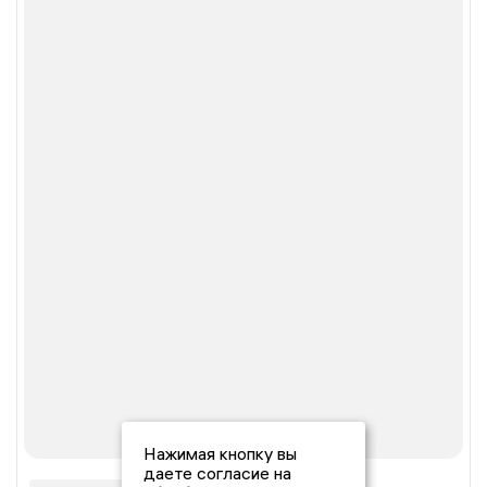
Нажимая кнопку вы
даете согласие на