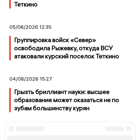
Теткино
05/08/2026 12:35
Группировка войск «Север»
освободила Рыжевку, откуда ВСУ
атаковали курский поселок Теткино
04/08/2026 15:27
Грызть бриллиант науки: высшее
образование может оказаться не по
зубам большинству курян