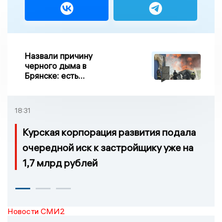
Назвали причину
черного дыма в
Брянске: есть
пострадавшие
18:31
Курская корпорация развития подала
очередной иск к застройщику уже на
1,7 млрд рублей
Новости СМИ2