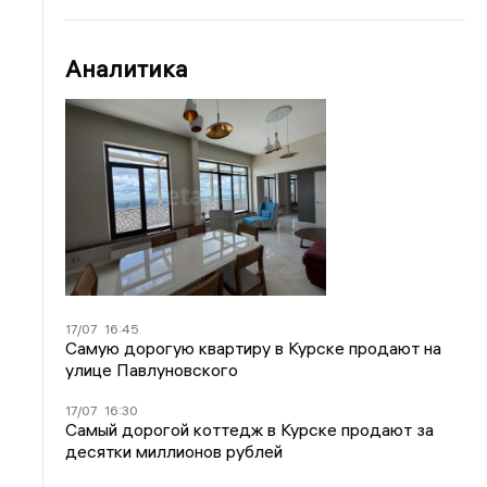
Аналитика
17/07
16:45
Самую дорогую квартиру в Курске продают на
улице Павлуновского
17/07
16:30
Самый дорогой коттедж в Курске продают за
десятки миллионов рублей