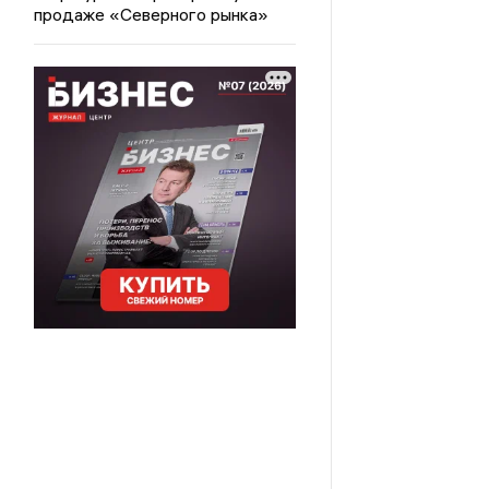
продаже «Северного рынка»