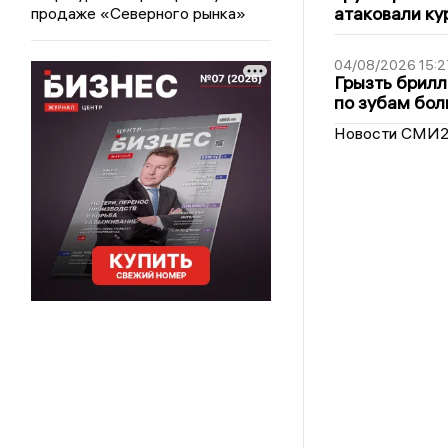
атаковали ку
продаже «Северного рынка»
04/08/2026 15:2
Грызть брилл
по зубам бол
Новости СМИ