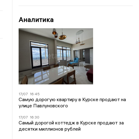
Аналитика
17/07
16:45
Самую дорогую квартиру в Курске продают на
улице Павлуновского
17/07
16:30
Самый дорогой коттедж в Курске продают за
десятки миллионов рублей