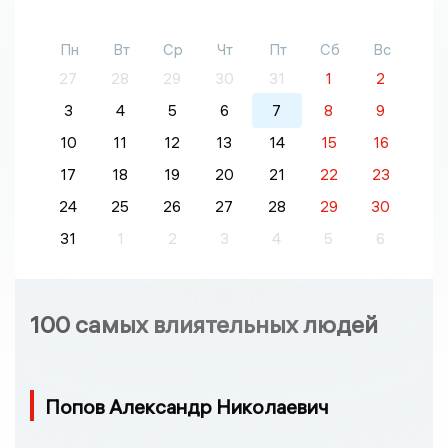
Пн
Вт
Ср
Чт
Пт
Сб
Вс
27
28
29
30
31
1
2
3
4
5
6
7
8
9
10
11
12
13
14
15
16
17
18
19
20
21
22
23
24
25
26
27
28
29
30
31
1
2
3
4
5
6
100 самых влиятельных людей
Попов Александр Николаевич