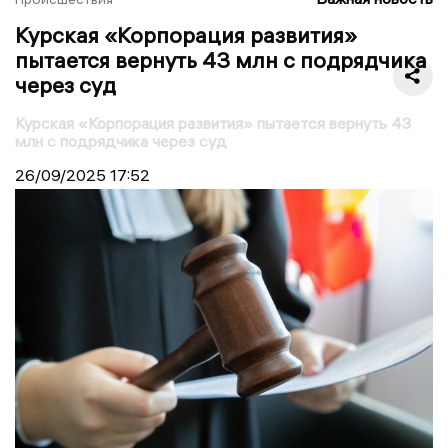
Курская «Корпорация развития»
пытается вернуть 43 млн с подрядчика
через суд
Курская «Корпорация развития» пытается вернуть 43
млн с подрядчика через суд
26/09/2025
17:52