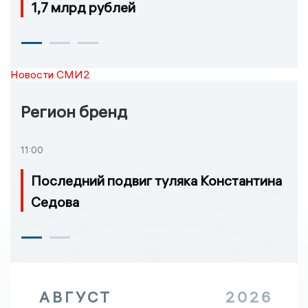
1,7 млрд рублей
Новости СМИ2
Регион бренд
11:00
Последний подвиг туляка Константина
Седова
АВГУСТ
2026