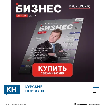
КУРСКИЕ
НОВОСТИ
Важная новость
Происшествия