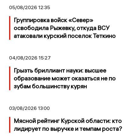
05/08/2026 12:35
Группировка войск «Север»
освободила Рыжевку, откуда ВСУ
атаковали курский поселок Теткино
04/08/2026 15:27
Грызть бриллиант науки: высшее
образование может оказаться не по
зубам большинству курян
03/08/2026 13:00
Мясной рейтинг Курской области: кто
лидирует по выручке и темпам роста?