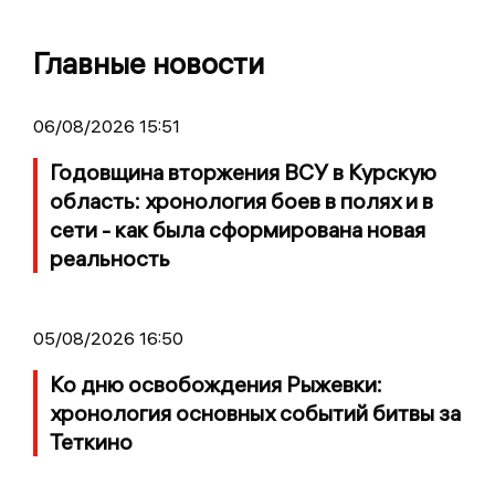
Главные новости
06/08/2026 15:51
Годовщина вторжения ВСУ в Курскую
область: хронология боев в полях и в
сети - как была сформирована новая
реальность
05/08/2026 16:50
Ко дню освобождения Рыжевки:
хронология основных событий битвы за
Теткино