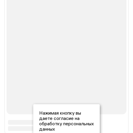
Нажимая кнопку вы
даете согласие на
обработку персональных
данных