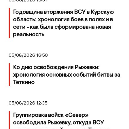
Годовщина вторжения ВСУ в Курскую
область: хронология боев в полях и в
сети - как была сформирована новая
реальность
05/08/2026 16:50
Ко дню освобождения Рыжевки:
хронология основных событий битвы за
Теткино
05/08/2026 12:35
Группировка войск «Север»
освободила Рыжевку, откуда ВСУ