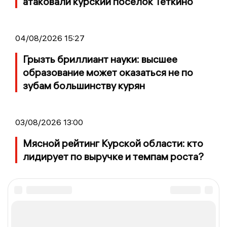
атаковали курский поселок Теткино
04/08/2026 15:27
Грызть бриллиант науки: высшее
образование может оказаться не по
зубам большинству курян
03/08/2026 13:00
Мясной рейтинг Курской области: кто
лидирует по выручке и темпам роста?