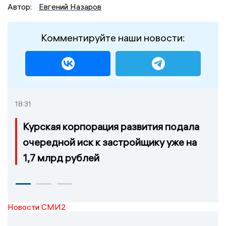
Автор:
Евгений Назаров
Комментируйте наши новости:
18:31
Курская корпорация развития подала
очередной иск к застройщику уже на
1,7 млрд рублей
Новости СМИ2