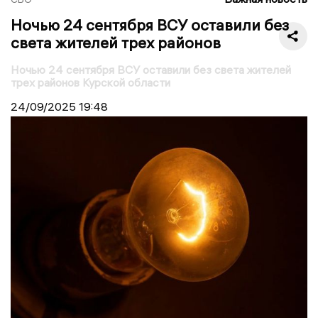
Ночью 24 сентября ВСУ оставили без
света жителей трех районов
Ночью 24 сентября ВСУ оставили без света жителей
трех районов Курской области
24/09/2025
19:48