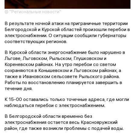
© "Региональные новости"
В результате ночной атаки на приграничные территории
Белгородской и Курской областей произошли перебои в
электроснабжении. О ситуации сообщили губернаторы
соответствующих регионов.
В Курской области энергоснабжение было нарушено в
Льгове, Льговском, Рыльском, Глушковском и
Кореневском районах. На утро перебои со светом
сохраняются в Конышевском и Льговском районах, а
также в Ивановском сельсовете Рыльского района.
Работы по восстановлению планируется завершить в
течение дня.
К 15-00 оставались только точечные адреса, где могли
наблюдаться перебои с электроснабжением.
В Белгородской области временно без
электроснабжения остается весь Краснояружский
район, где также возникли проблемы с подачей воды.