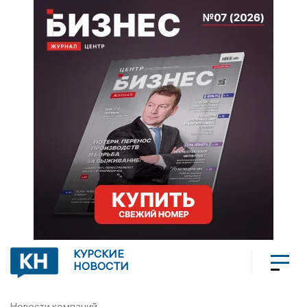
КУРСКИЕ
НОВОСТИ
Новости компаний