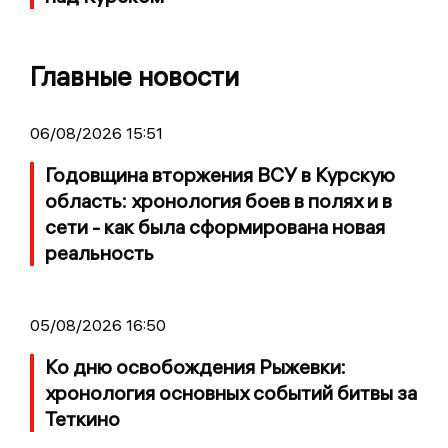
Главные новости
06/08/2026 15:51
Годовщина вторжения ВСУ в Курскую
область: хронология боев в полях и в
сети - как была сформирована новая
реальность
05/08/2026 16:50
Ко дню освобождения Рыжевки:
хронология основных событий битвы за
Теткино