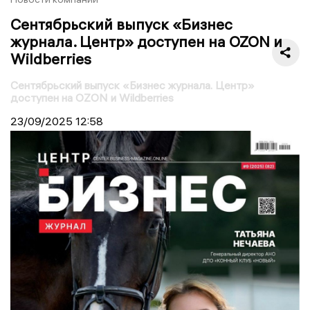
Сентябрьский выпуск «Бизнес
журнала. Центр» доступен на OZON и
Wildberries
Сентябрьский выпуск «Бизнес журнала. Центр»
доступен на OZON и Wildberries
23/09/2025
12:58