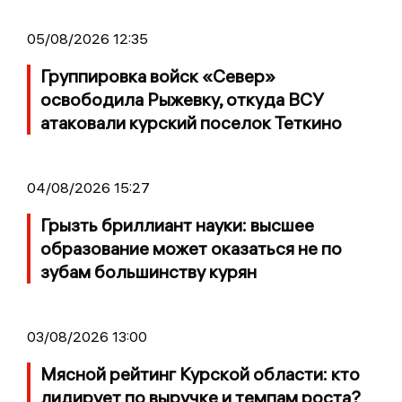
05/08/2026 12:35
Группировка войск «Север»
освободила Рыжевку, откуда ВСУ
атаковали курский поселок Теткино
04/08/2026 15:27
Грызть бриллиант науки: высшее
образование может оказаться не по
зубам большинству курян
03/08/2026 13:00
Мясной рейтинг Курской области: кто
лидирует по выручке и темпам роста?