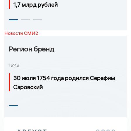
1,7 млрд рублей
Новости СМИ2
Регион бренд
15:48
30 июля 1754 года родился Серафим
Саровский