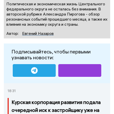
Политическая и экономическая жизнь Центрального
федерального округа не осталась без внимания. В
авторской рубрике Александра Пирогова - обзор
резонансных событий прошедшего месяца, а также их
влияния на экономику округа и страны.
Автор:
Евгений Назаров
Подписывайтесь, чтобы первыми
узнавать новости:
18:31
Курская корпорация развития подала
очередной иск к застройщику уже на