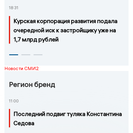
18:31
Курская корпорация развития подала
очередной иск к застройщику уже на
1,7 млрд рублей
Новости СМИ2
Регион бренд
11:00
Последний подвиг туляка Константина
Седова