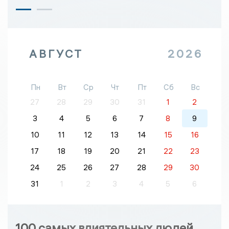
АВГУСТ
2026
Пн
Вт
Ср
Чт
Пт
Сб
Вс
27
28
29
30
31
1
2
3
4
5
6
7
8
9
10
11
12
13
14
15
16
17
18
19
20
21
22
23
24
25
26
27
28
29
30
31
1
2
3
4
5
6
100 самых влиятельных людей