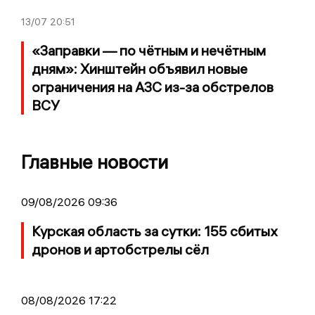
13/07
20:51
«Заправки — по чётным и нечётным
дням»: Хинштейн объявил новые
ограничения на АЗС из-за обстрелов
ВСУ
Главные новости
09/08/2026 09:36
Курская область за сутки: 155 сбитых
дронов и артобстрелы сёл
08/08/2026 17:22