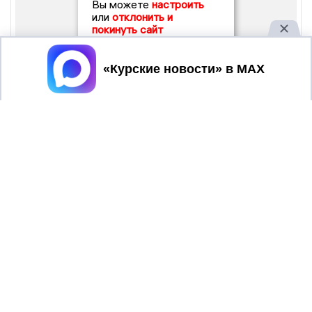
Вы можете
настроить
или
отклонить и
покинуть сайт
Принять