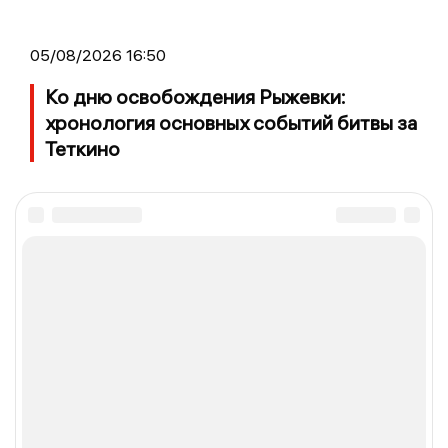
05/08/2026 16:50
Ко дню освобождения Рыжевки:
хронология основных событий битвы за
Теткино