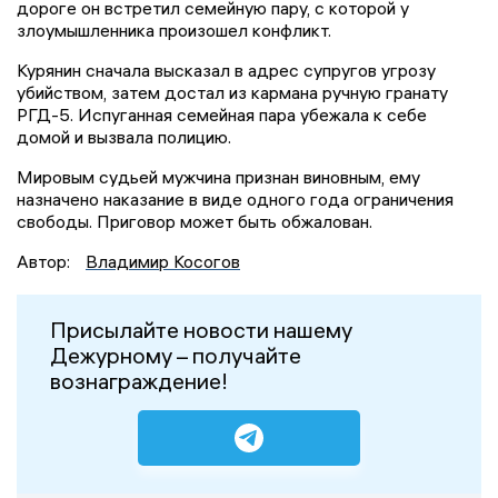
дороге он встретил семейную пару, с которой у
злоумышленника произошел конфликт.
Курянин сначала высказал в адрес супругов угрозу
убийством, затем достал из кармана ручную гранату
РГД-5. Испуганная семейная пара убежала к себе
домой и вызвала полицию.
Мировым судьей мужчина признан виновным, ему
назначено наказание в виде одного года ограничения
свободы. Приговор может быть обжалован.
Автор:
Владимир Косогов
Присылайте новости нашему
Дежурному – получайте
вознаграждение!