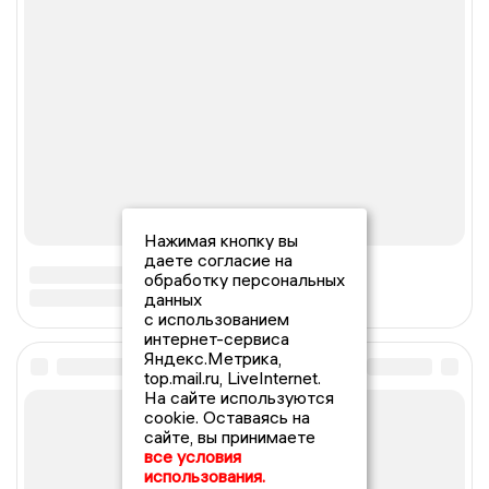
Нажимая кнопку вы
даете согласие на
обработку персональных
данных
с использованием
интернет-сервиса
Яндекс.Метрика,
top.mail.ru, LiveInternet.
На сайте используются
cookie. Оставаясь на
сайте, вы принимаете
все условия
использования.