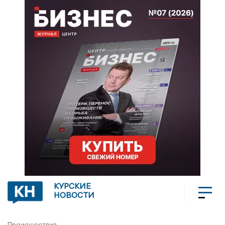
КУРСКИЕ
НОВОСТИ
Происшествия