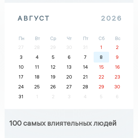
АВГУСТ
2026
Пн
Вт
Ср
Чт
Пт
Сб
Вс
27
28
29
30
31
1
2
3
4
5
6
7
8
9
10
11
12
13
14
15
16
17
18
19
20
21
22
23
24
25
26
27
28
29
30
31
1
2
3
4
5
6
100 самых влиятельных людей