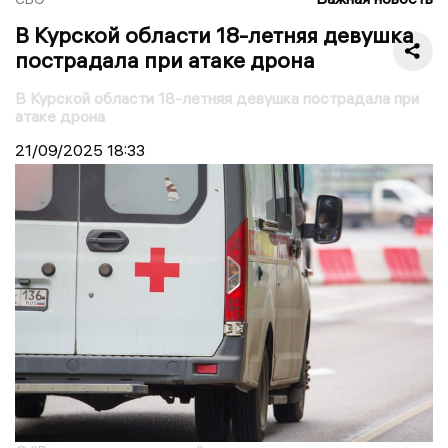
В Курской области 18-летняя девушка
пострадала при атаке дрона
В Курской области 18-летняя девушка пострадала при
атаке дрона
21/09/2025
18:33