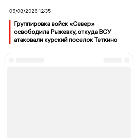
05/08/2026 12:35
Группировка войск «Север»
освободила Рыжевку, откуда ВСУ
атаковали курский поселок Теткино