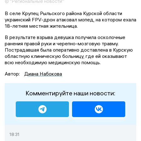
© "Региональные новости"
В селе Крупец Рыльского района Курской области
украинский FPV-дрон атаковал мопед, на котором ехала
18-летняя местная жительница.
В результате взрыва девушка получила осколочные
ранения правой руки и черепно-мозговую травму.
Пострадавшая была оперативно доставлена в Курскую
областную клиническую больницу, где ей оказывают
всю необходимую медицинскую помощь.
Автор:
Диана Набокова
Комментируйте наши новости:
18:31