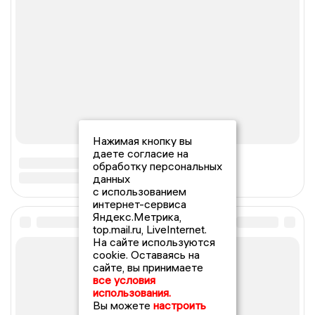
Нажимая кнопку вы
даете согласие на
обработку персональных
данных
с использованием
интернет-сервиса
Яндекс.Метрика,
top.mail.ru, LiveInternet.
На сайте используются
cookie. Оставаясь на
сайте, вы принимаете
все условия
использования.
Вы можете
настроить