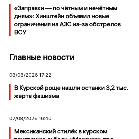
«Заправки — по чётным и нечётным
дням»: Хинштейн объявил новые
ограничения на АЗС из-за обстрелов
ВСУ
Главные новости
08/08/2026 17:22
В Курской роще нашли останки 3,2 тыс.
жертв фашизма
07/08/2026 16:40
Мексиканский стилёк в курском