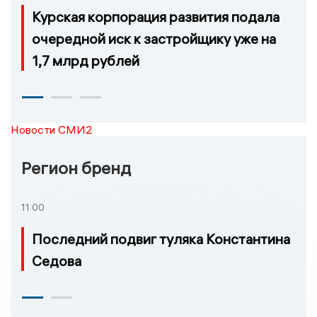
Курская корпорация развития подала
очередной иск к застройщику уже на
1,7 млрд рублей
Новости СМИ2
Регион бренд
11:00
Последний подвиг туляка Константина
Седова