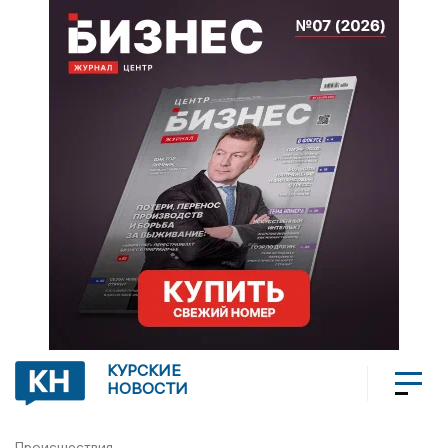
КУРСКИЕ
НОВОСТИ
Происшествия