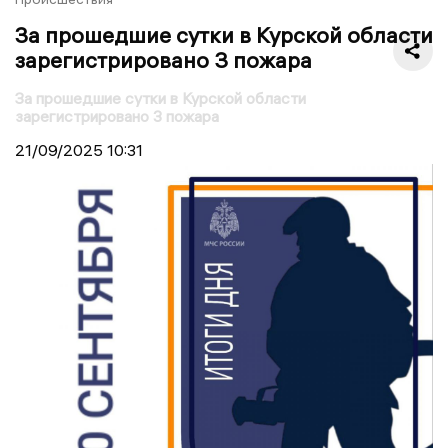
За прошедшие сутки в Курской области
зарегистрировано 3 пожара
За прошедшие сутки в Курской области
зарегистрировано 3 пожара
21/09/2025
10:31