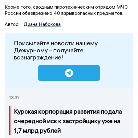
Кроме того, сводным пиротехническим отрядом МЧС
России обезврежено 40 взрывоопасных предметов.
Автор:
Диана Набокова
Присылайте новости нашему
Дежурному – получайте
вознаграждение!
18:31
Курская корпорация развития подала
очередной иск к застройщику уже на
1,7 млрд рублей