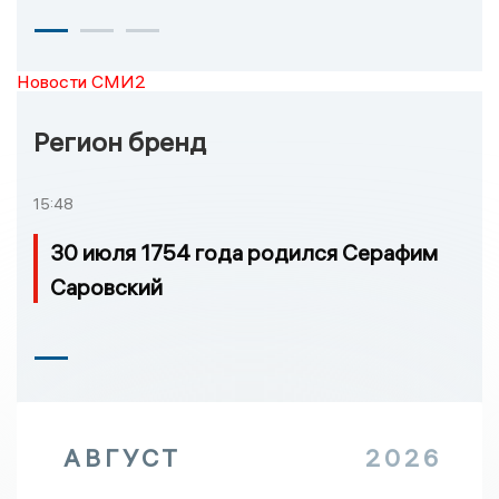
Новости СМИ2
Регион бренд
15:48
30 июля 1754 года родился Серафим
Саровский
АВГУСТ
2026