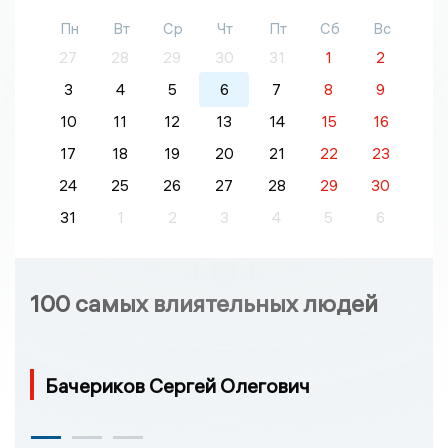
Пн
Вт
Ср
Чт
Пт
Сб
Вс
27
28
29
30
31
1
2
3
4
5
6
7
8
9
10
11
12
13
14
15
16
17
18
19
20
21
22
23
24
25
26
27
28
29
30
31
1
2
3
4
5
6
100 самых влиятельных людей
Бачериков Сергей Олегович