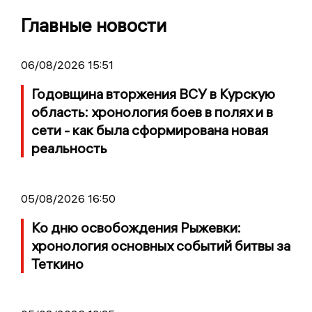
Главные новости
06/08/2026 15:51
Годовщина вторжения ВСУ в Курскую
область: хронология боев в полях и в
сети - как была сформирована новая
реальность
05/08/2026 16:50
Ко дню освобождения Рыжевки:
хронология основных событий битвы за
Теткино