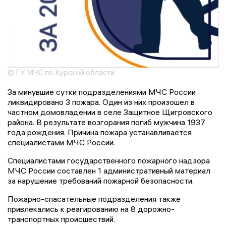
© ГУ МЧС по Курской области
За минувшие сутки подразделениями МЧС России
ликвидировано 3 пожара. Один из них произошел в
частном домовладении в селе Защитное Щигровского
района. В результате возгорания погиб мужчина 1937
года рождения. Причина пожара устанавливается
специалистами МЧС России.
Специалистами государственного пожарного надзора
МЧС России составлен 1 административный материал
за нарушение требований пожарной безопасности.
Пожарно-спасательные подразделения также
привлекались к реагированию на 8 дорожно-
транспортных происшествий.