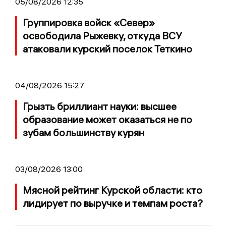
05/08/2026 12:35
Группировка войск «Север»
освободила Рыжевку, откуда ВСУ
атаковали курский поселок Теткино
04/08/2026 15:27
Грызть бриллиант науки: высшее
образование может оказаться не по
зубам большинству курян
03/08/2026 13:00
Мясной рейтинг Курской области: кто
лидирует по выручке и темпам роста?