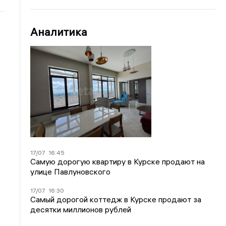
Аналитика
17/07
16:45
Самую дорогую квартиру в Курске продают на
улице Павлуновского
17/07
16:30
Самый дорогой коттедж в Курске продают за
десятки миллионов рублей