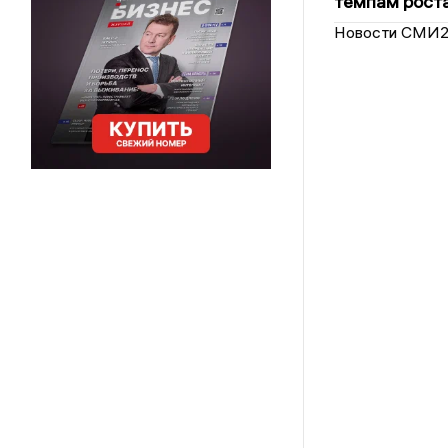
темпам рост
Новости СМИ