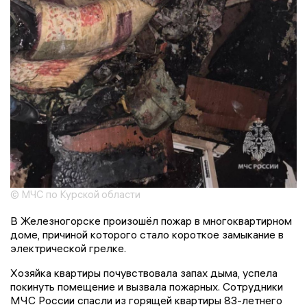
© МЧС по Курской области
В Железногорске произошёл пожар в многоквартирном
доме, причиной которого стало короткое замыкание в
электрической грелке.
Хозяйка квартиры почувствовала запах дыма, успела
покинуть помещение и вызвала пожарных. Сотрудники
МЧС России спасли из горящей квартиры 83-летнего