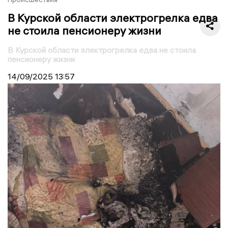
В Курской области электрогрелка едва
не стоила пенсионеру жизни
В Курской области электрогрелка едва не стоила
пенсионеру жизни
14/09/2025
13:57