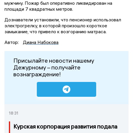
мужчину. Пожар был оперативно ликвидирован на
площади 7 квадратных метров.
Дознаватели установили, что пенсионер использовал
электрогрелку, в которой произошло короткое
замыкание, что привело к возгоранию матраса.
Автор:
Диана Набокова
Присылайте новости нашему
Дежурному – получайте
вознаграждение!
18:31
Курская корпорация развития подала