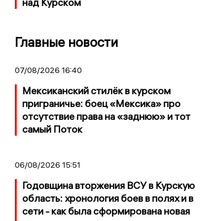
над Курском
Главные новости
07/08/2026 16:40
Мексиканский стилёк в курском
приграничье: боец «Мексика» про
отсутствие права на «заднюю» и тот
самый Поток
06/08/2026 15:51
Годовщина вторжения ВСУ в Курскую
область: хронология боев в полях и в
сети - как была сформирована новая