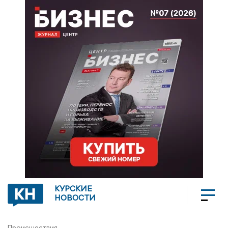
КУРСКИЕ
НОВОСТИ
Происшествия