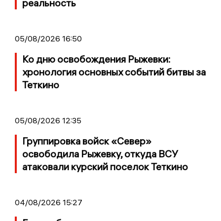
реальность
05/08/2026 16:50
Ко дню освобождения Рыжевки:
хронология основных событий битвы за
Теткино
05/08/2026 12:35
Группировка войск «Север»
освободила Рыжевку, откуда ВСУ
атаковали курский поселок Теткино
04/08/2026 15:27