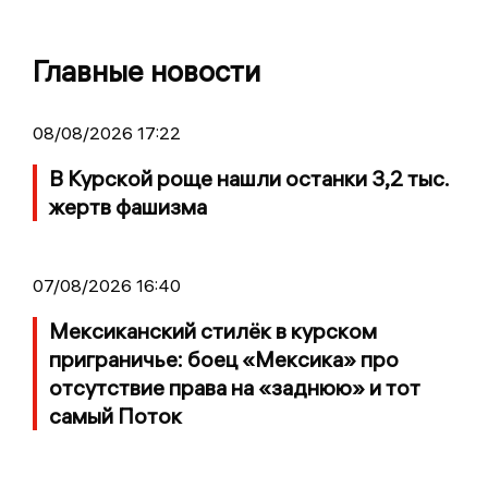
Главные новости
08/08/2026 17:22
В Курской роще нашли останки 3,2 тыс.
жертв фашизма
07/08/2026 16:40
Мексиканский стилёк в курском
приграничье: боец «Мексика» про
отсутствие права на «заднюю» и тот
самый Поток