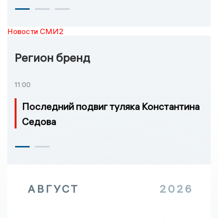
Новости СМИ2
Регион бренд
11:00
Последний подвиг туляка Константина
Седова
АВГУСТ
2026