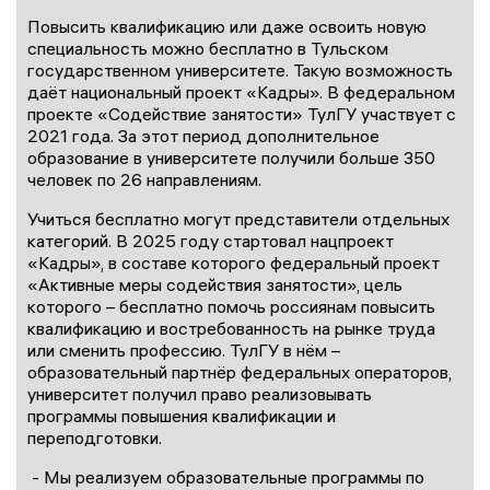
Повысить квалификацию или даже освоить новую
специальность можно бесплатно в Тульском
государственном университете. Такую возможность
даёт национальный проект «Кадры». В федеральном
проекте «Содействие занятости» ТулГУ участвует с
2021 года. За этот период дополнительное
образование в университете получили больше 350
человек по 26 направлениям.
Учиться бесплатно могут представители отдельных
категорий. В 2025 году стартовал нацпроект
«Кадры», в составе которого федеральный проект
«Активные меры содействия занятости», цель
которого – бесплатно помочь россиянам повысить
квалификацию и востребованность на рынке труда
или сменить профессию. ТулГУ в нём –
образовательный партнёр федеральных операторов,
университет получил право реализовывать
программы повышения квалификации и
переподготовки.
- Мы реализуем образовательные программы по