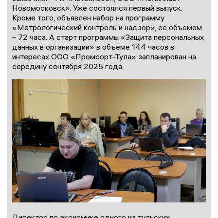
Новомосковск». Уже состоялся первый выпуск.
Кроме того, объявлен набор на программу
«Метрологический контроль и надзор», её объёмом
– 72 часа. А старт программы «Защита персональных
данных в организации» в объёме 144 часов в
интересах ООО «Промсорт-Тула» запланирован на
середину сентября 2025 года.
Директор по экономике одного из тульских