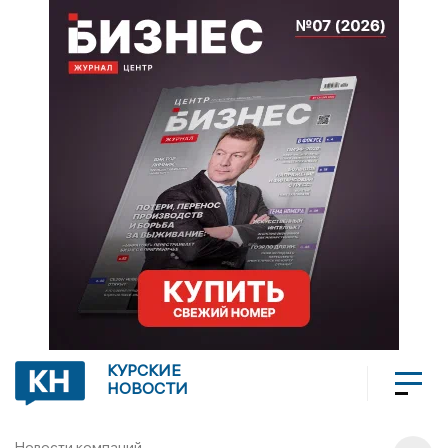
КУРСКИЕ
НОВОСТИ
Новости компаний