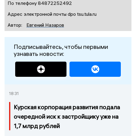
По телефону 84872252492
Адрес электронной почты dpo tsu.tula.ru
Автор:
Евгений Назаров
Подписывайтесь, чтобы первыми
узнавать новости:
18:31
Курская корпорация развития подала
очередной иск к застройщику уже на
1,7 млрд рублей