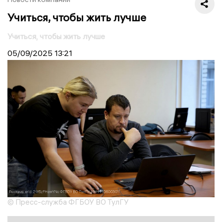
Учиться, чтобы жить лучше
Учиться, чтобы жить лучше
05/09/2025
13:21
© Пресс-служба ФГБОУ ВО ТулГУ