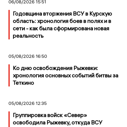
06/08/2026 15:51
Годовщина вторжения ВСУ в Курскую
область: хронология боев в полях и в
сети - как была сформирована новая
реальность
05/08/2026 16:50
Ко дню освобождения Рыжевки:
хронология основных событий битвы за
Теткино
05/08/2026 12:35
Группировка войск «Север»
освободила Рыжевку, откуда ВСУ