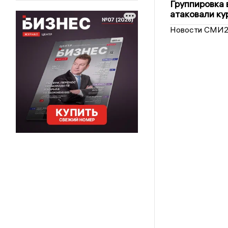
Группировка 
атаковали ку
Новости СМИ