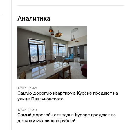
Аналитика
17/07
16:45
Самую дорогую квартиру в Курске продают на
улице Павлуновского
17/07
16:30
Самый дорогой коттедж в Курске продают за
десятки миллионов рублей