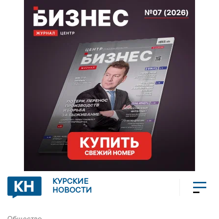
КУРСКИЕ
НОВОСТИ
Общество