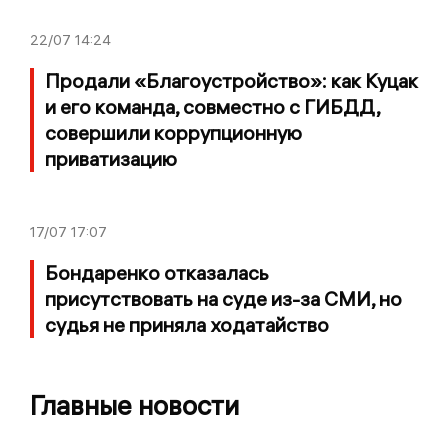
22/07
14:24
Продали «Благоустройство»: как Куцак
и его команда, совместно с ГИБДД,
совершили коррупционную
приватизацию
17/07
17:07
Бондаренко отказалась
присутствовать на суде из-за СМИ, но
судья не приняла ходатайство
Главные новости