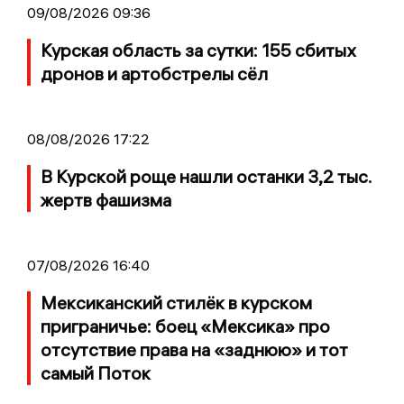
09/08/2026 09:36
Курская область за сутки: 155 сбитых
дронов и артобстрелы сёл
08/08/2026 17:22
В Курской роще нашли останки 3,2 тыс.
жертв фашизма
07/08/2026 16:40
Мексиканский стилёк в курском
приграничье: боец «Мексика» про
отсутствие права на «заднюю» и тот
самый Поток