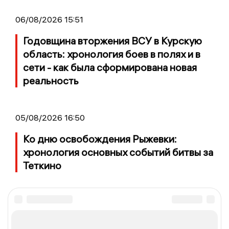
06/08/2026 15:51
Годовщина вторжения ВСУ в Курскую
область: хронология боев в полях и в
сети - как была сформирована новая
реальность
05/08/2026 16:50
Ко дню освобождения Рыжевки:
хронология основных событий битвы за
Теткино