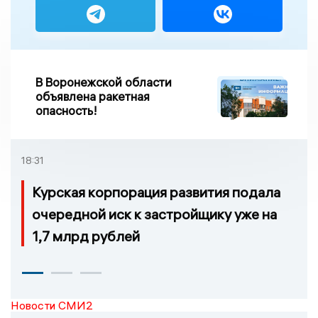
В Воронежской области
объявлена ракетная
опасность!
18:31
Курская корпорация развития подала
очередной иск к застройщику уже на
1,7 млрд рублей
Новости СМИ2