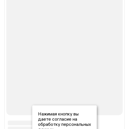
Нажимая кнопку вы
даете согласие на
обработку персональных