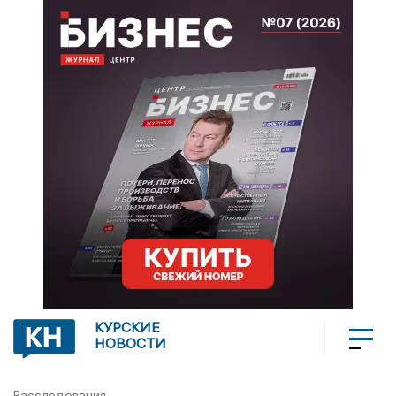
КУРСКИЕ
НОВОСТИ
Расследования