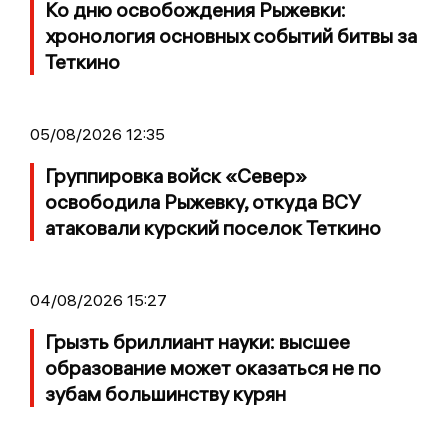
Ко дню освобождения Рыжевки:
хронология основных событий битвы за
Теткино
05/08/2026 12:35
Группировка войск «Север»
освободила Рыжевку, откуда ВСУ
атаковали курский поселок Теткино
04/08/2026 15:27
Грызть бриллиант науки: высшее
образование может оказаться не по
зубам большинству курян