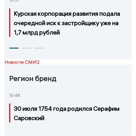
Курская корпорация развития подала
очередной иск к застройщику уже на
1,7 млрд рублей
Новости СМИ2
Регион бренд
15:48
30 июля 1754 года родился Серафим
Саровский