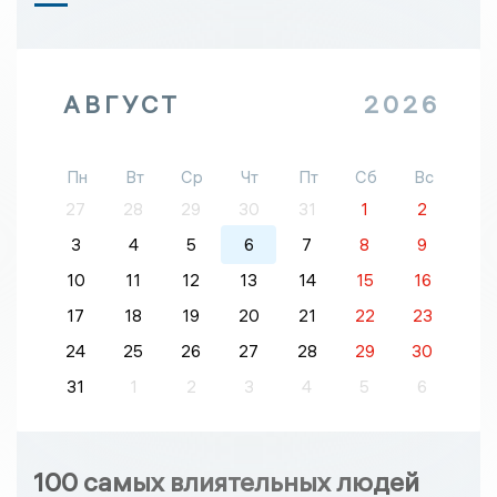
АВГУСТ
2026
Пн
Вт
Ср
Чт
Пт
Сб
Вс
27
28
29
30
31
1
2
3
4
5
6
7
8
9
10
11
12
13
14
15
16
17
18
19
20
21
22
23
24
25
26
27
28
29
30
31
1
2
3
4
5
6
100 самых влиятельных людей