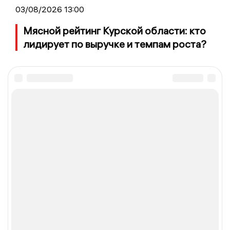
03/08/2026 13:00
Мясной рейтинг Курской области: кто
лидирует по выручке и темпам роста?