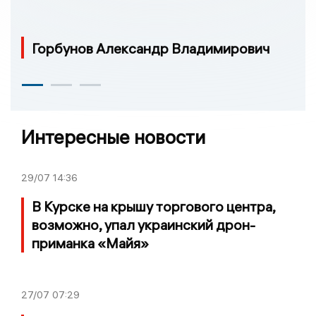
Горбунов Александр Владимирович
Интересные новости
29/07
14:36
В Курске на крышу торгового центра,
возможно, упал украинский дрон-
приманка «Майя»
27/07
07:29