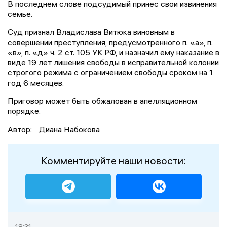
В последнем слове подсудимый принес свои извинения
семье.
Суд признал Владислава Витюка виновным в
совершении преступления, предусмотренного п. «а», п.
«в», п. «д» ч. 2 ст. 105 УК РФ, и назначил ему наказание в
виде 19 лет лишения свободы в исправительной колонии
строгого режима с ограничением свободы сроком на 1
год 6 месяцев.
Приговор может быть обжалован в апелляционном
порядке.
Автор:
Диана Набокова
Комментируйте наши новости:
18:31