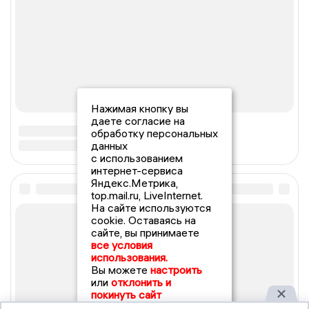
Нажимая кнопку вы
даете согласие на
обработку персональных
данных
с использованием
интернет-сервиса
Яндекс.Метрика,
top.mail.ru, LiveInternet.
На сайте используются
cookie. Оставаясь на
сайте, вы принимаете
все условия
использования.
Вы можете
настроить
или
отклонить и
покинуть сайт