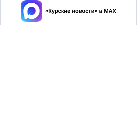
Принять