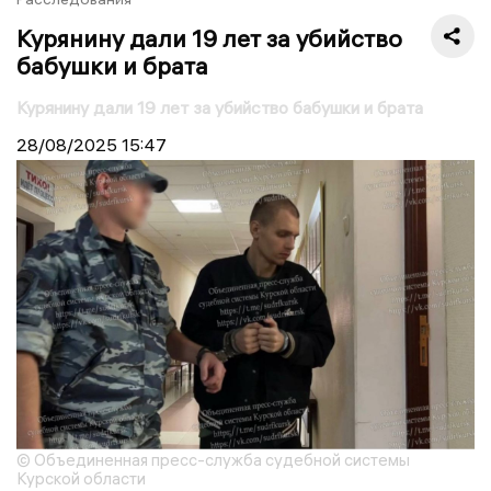
Курянину дали 19 лет за убийство
бабушки и брата
Курянину дали 19 лет за убийство бабушки и брата
28/08/2025
15:47
© Объединенная пресс-служба судебной системы
Курской области