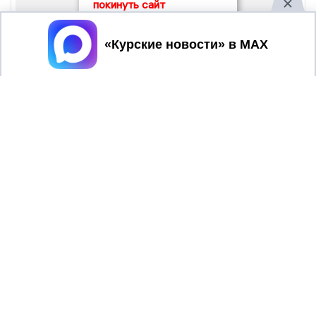
покинуть сайт
Принять