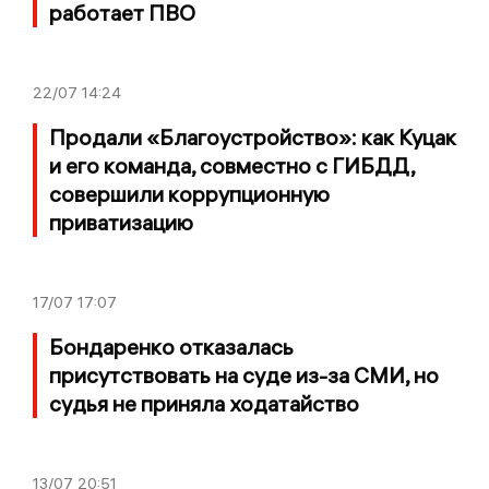
работает ПВО
22/07
14:24
Продали «Благоустройство»: как Куцак
и его команда, совместно с ГИБДД,
совершили коррупционную
приватизацию
17/07
17:07
Бондаренко отказалась
присутствовать на суде из-за СМИ, но
судья не приняла ходатайство
13/07
20:51