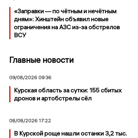
«Заправки — по чётным и нечётным
дням»: Хинштейн объявил новые
ограничения на АЗС из-за обстрелов
ВСУ
Главные новости
09/08/2026 09:36
Курская область за сутки: 155 сбитых
дронов и артобстрелы сёл
08/08/2026 17:22
В Курской роще нашли останки 3,2 тыс.