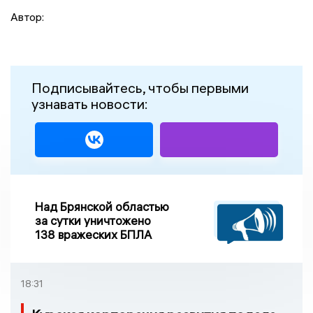
Автор:
Подписывайтесь, чтобы первыми
узнавать новости:
Над Брянской областью
за сутки уничтожено
138 вражеских БПЛА
18:31