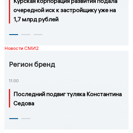
Курская корпорация развития подала
очередной иск к застройщику уже на
1,7 млрд рублей
Новости СМИ2
Регион бренд
11:00
Последний подвиг туляка Константина
Седова