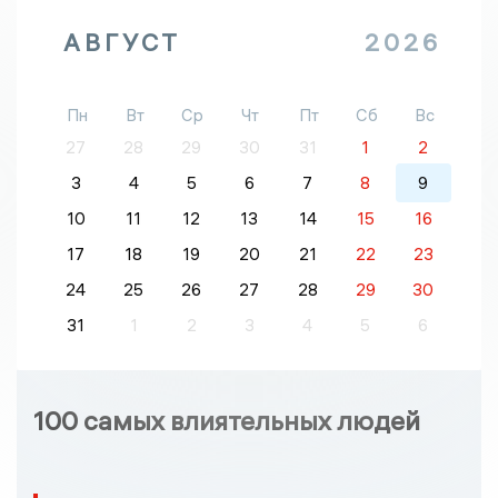
АВГУСТ
2026
Пн
Вт
Ср
Чт
Пт
Сб
Вс
27
28
29
30
31
1
2
3
4
5
6
7
8
9
10
11
12
13
14
15
16
17
18
19
20
21
22
23
24
25
26
27
28
29
30
31
1
2
3
4
5
6
100 самых влиятельных людей