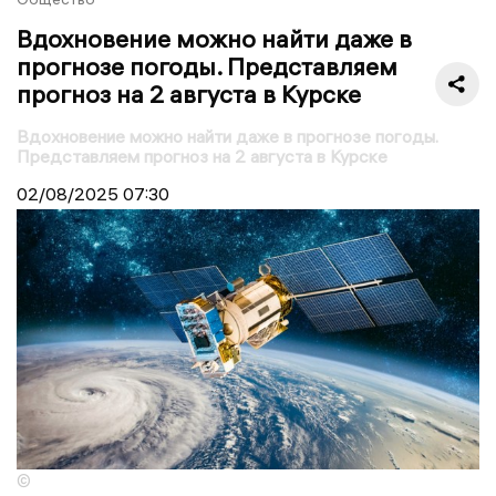
Вдохновение можно найти даже в
прогнозе погоды. Представляем
прогноз на 2 августа в Курске
Вдохновение можно найти даже в прогнозе погоды.
Представляем прогноз на 2 августа в Курске
02/08/2025
07:30
©