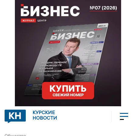
КУРСКИЕ
НОВОСТИ
Общество