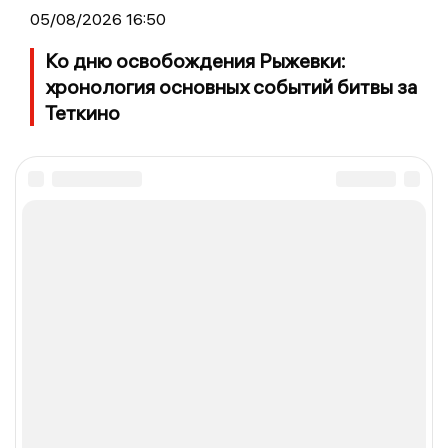
05/08/2026 16:50
Ко дню освобождения Рыжевки:
хронология основных событий битвы за
Теткино