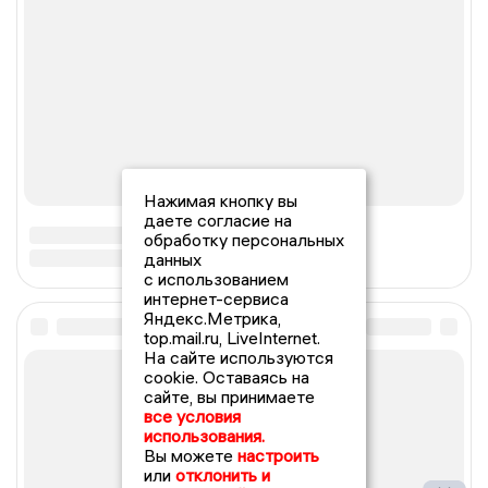
Нажимая кнопку вы
даете согласие на
обработку персональных
данных
с использованием
интернет-сервиса
Яндекс.Метрика,
top.mail.ru, LiveInternet.
На сайте используются
cookie. Оставаясь на
сайте, вы принимаете
все условия
использования.
Вы можете
настроить
или
отклонить и