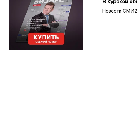
В Курской об
Новости СМИ