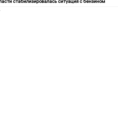
ласти стабилизировалась ситуация с бензином
2