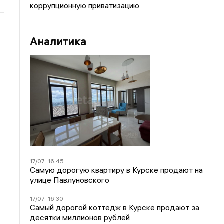
коррупционную приватизацию
Аналитика
17/07
16:45
Самую дорогую квартиру в Курске продают на
улице Павлуновского
17/07
16:30
Самый дорогой коттедж в Курске продают за
десятки миллионов рублей