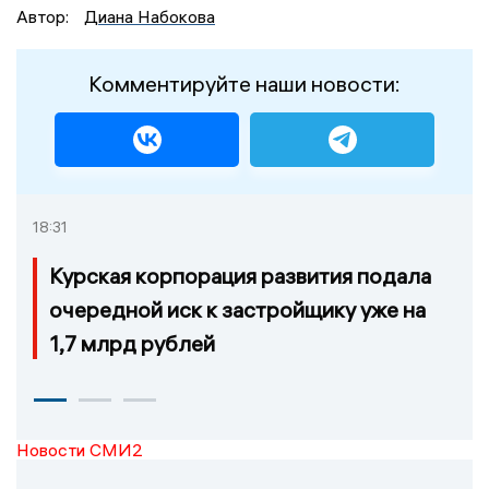
Автор:
Диана Набокова
Комментируйте наши новости:
18:31
Курская корпорация развития подала
очередной иск к застройщику уже на
1,7 млрд рублей
Новости СМИ2