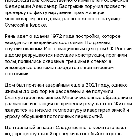
Федерации Александр Бастрыкин поручил провести
проверку по факту нарушения прав жильцов
многоквартирного дома, расположенного на улице
Сумской в Курске.
Речь идет о здании 1972 года постройки, которое
находится в аварийном состоянии. По данным,
опубликованным Информационным центром СК России,
в доме разрушаются несущие конструкции, прогнили
полы, появились сквозные трещины в стенах, а
инженерные системы находятся в критическом
состоянии.
Дом был признан аварийным еще в 2021 году, однако
жильцы до сих пор не расселены и не получили
благоустроенное жилье. Многочисленные обращения в
различные инстанции не принесли результатов. Жители
жалуются на низкую температуру в квартирах зимой и
угрозу обрушения потолочных перекрытий.
Центральный аппарат Следственного комитета взял
ход процессуальной проверки на особый контроль.