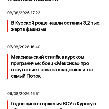
08/08/2026 17:22
В Курской роще нашли останки 3,2 тыс.
жертв фашизма
07/08/2026 16:40
Мексиканский стилёк в курском
приграничье: боец «Мексика» про
отсутствие права на «заднюю» и тот
самый Поток
06/08/2026 15:51
Годовщина вторжения ВСУ в Курскую