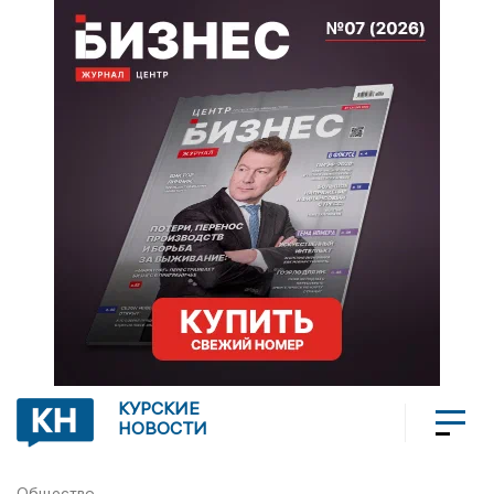
КУРСКИЕ
НОВОСТИ
Общество