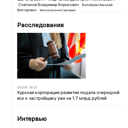
Слатинов Владимир Борисович
Волобуев Николай
Викторович
Маслов Евгений Сергеевич
Расследования
05/08
18:31
Курская корпорация развития подала очередной
иск к застройщику уже на 1,7 млрд рублей
Интервью