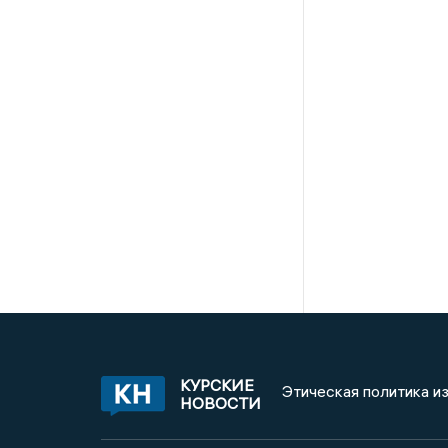
КУРСКИЕ
Этическая политика и
НОВОСТИ