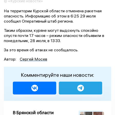
© «Курские новости»
На территории Курской области отменена ракетная
опасность. Информацию об этом в 6:25 29 июля
сообщил Оперативный штаб региона.
Таким образом, куряне могут выдохнуть спокойно
спустя почти 17 часов – режим опасности объявили в
понедельник, 28 июля, в 13:33.
За это время об атаках не сообщалось.
Автор:
Сергей Мосев
Комментируйте наши новости:
В Брянской области