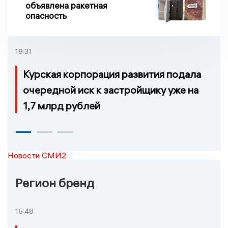
объявлена ракетная
опасность
18:31
Курская корпорация развития подала
очередной иск к застройщику уже на
1,7 млрд рублей
Новости СМИ2
Регион бренд
15:48