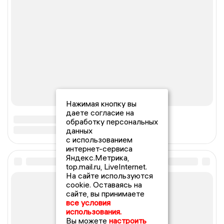
Нажимая кнопку вы
даете согласие на
обработку персональных
данных
с использованием
интернет-сервиса
Яндекс.Метрика,
top.mail.ru, LiveInternet.
На сайте используются
cookie. Оставаясь на
сайте, вы принимаете
все условия
использования.
Вы можете
настроить