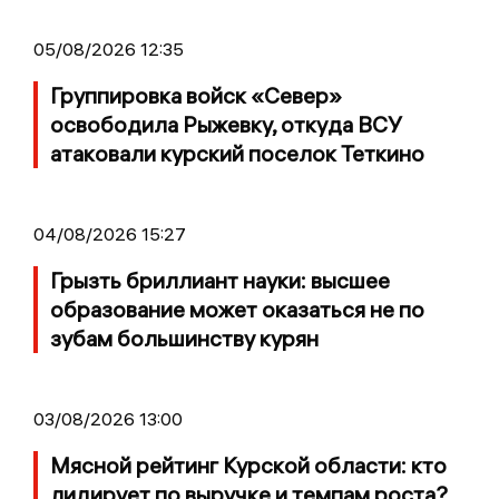
05/08/2026 12:35
Группировка войск «Север»
освободила Рыжевку, откуда ВСУ
атаковали курский поселок Теткино
04/08/2026 15:27
Грызть бриллиант науки: высшее
образование может оказаться не по
зубам большинству курян
03/08/2026 13:00
Мясной рейтинг Курской области: кто
лидирует по выручке и темпам роста?