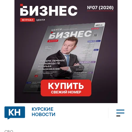
КУРСКИЕ
НОВОСТИ
СВО