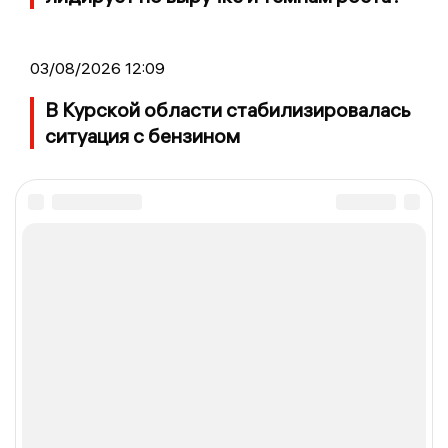
03/08/2026 12:09
В Курской области стабилизировалась
ситуация с бензином