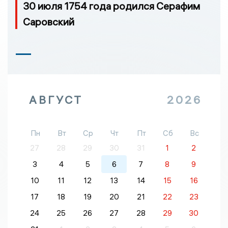
30 июля 1754 года родился Серафим
Саровский
АВГУСТ
2026
Пн
Вт
Ср
Чт
Пт
Сб
Вс
27
28
29
30
31
1
2
3
4
5
6
7
8
9
10
11
12
13
14
15
16
17
18
19
20
21
22
23
24
25
26
27
28
29
30