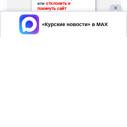
или
отклонить и
покинуть сайт
Принять