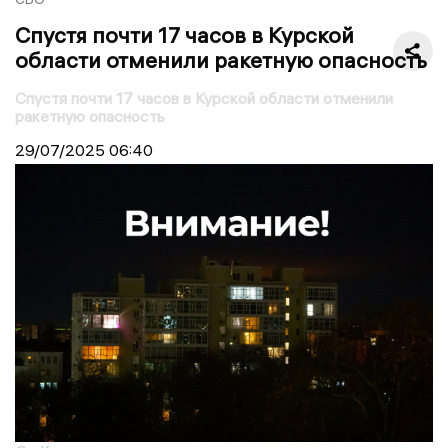
Спустя почти 17 часов в Курской
области отменили ракетную опасность
Спустя почти 17 часов в Курской области отменили
ракетную опасность
29/07/2025
06:40