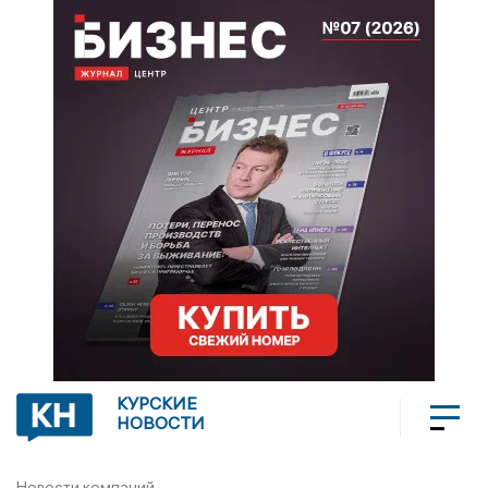
КУРСКИЕ
НОВОСТИ
Новости компаний