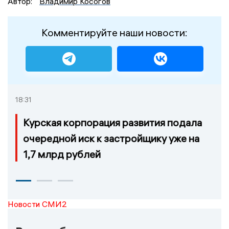
Автор:
Владимир Косогов
Комментируйте наши новости:
18:31
Курская корпорация развития подала
очередной иск к застройщику уже на
1,7 млрд рублей
Новости СМИ2