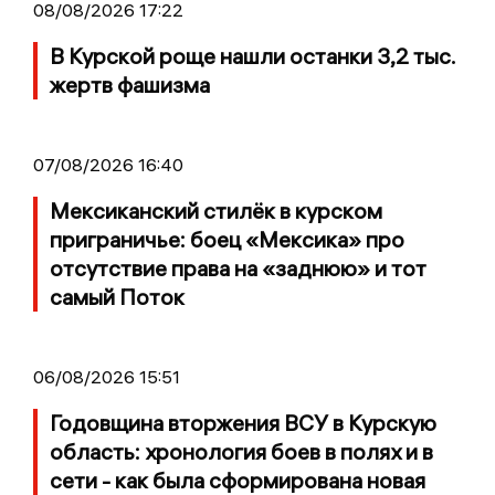
08/08/2026 17:22
В Курской роще нашли останки 3,2 тыс.
жертв фашизма
07/08/2026 16:40
Мексиканский стилёк в курском
приграничье: боец «Мексика» про
отсутствие права на «заднюю» и тот
самый Поток
06/08/2026 15:51
Годовщина вторжения ВСУ в Курскую
область: хронология боев в полях и в
сети - как была сформирована новая