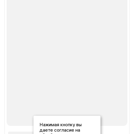
Нажимая кнопку вы
даете согласие на