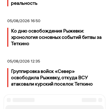
реальность
05/08/2026 16:50
Ко дню освобождения Рыжевки:
хронология основных событий битвы за
Теткино
05/08/2026 12:35
Группировка войск «Север»
освободила Рыжевку, откуда ВСУ
атаковали курский поселок Теткино