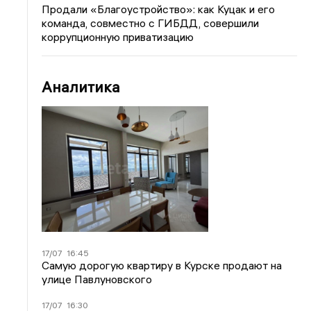
Продали «Благоустройство»: как Куцак и его
команда, совместно с ГИБДД, совершили
коррупционную приватизацию
Аналитика
17/07
16:45
Самую дорогую квартиру в Курске продают на
улице Павлуновского
17/07
16:30