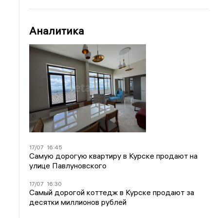
Аналитика
17/07
16:45
Самую дорогую квартиру в Курске продают на
улице Павлуновского
17/07
16:30
Самый дорогой коттедж в Курске продают за
десятки миллионов рублей