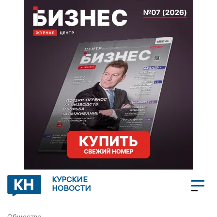
КУРСКИЕ
НОВОСТИ
Общество