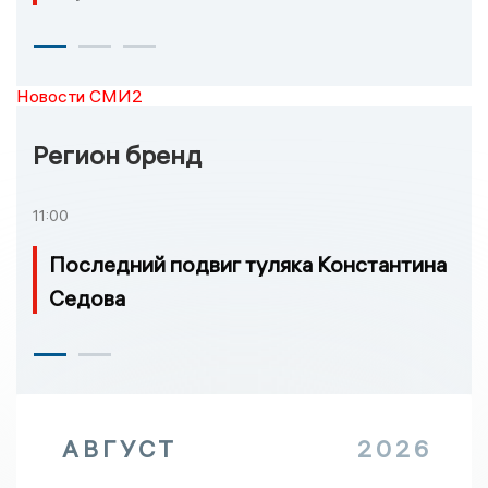
Новости СМИ2
Регион бренд
11:00
Последний подвиг туляка Константина
Седова
АВГУСТ
2026