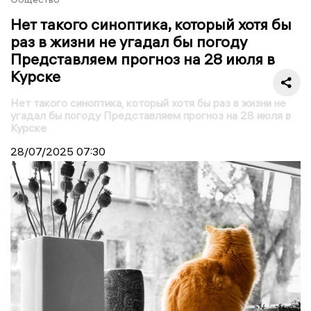
Нет такого синоптика, который хотя бы
раз в жизни не угадал бы погоду
Представляем прогноз на 28 июля в
Курске
Нет такого синоптика, который хотя бы раз в жизни не
угадал бы погоду Представляем прогноз на 28 июля в
Курске
28/07/2025
07:30