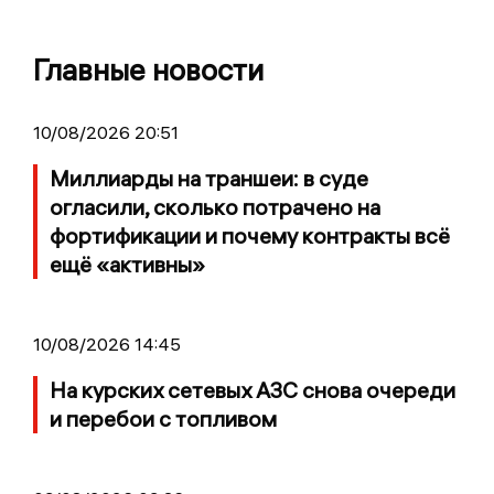
Главные новости
10/08/2026 20:51
Миллиарды на траншеи: в суде
огласили, сколько потрачено на
фортификации и почему контракты всё
ещё «активны»
10/08/2026 14:45
На курских сетевых АЗС снова очереди
и перебои с топливом