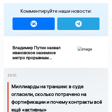
Комментируйте наши новости:
Владимир Путин назвал
ивановское наземное
метро прорывным
примером развития
транспорта в России
20:51
Миллиарды на траншеи: в суде
огласили, сколько потрачено на
фортификации и почему контракты всё
ещё «активны»