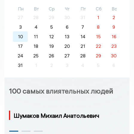
Пн
Вт
Ср
Чт
Пт
Сб
Вс
27
28
29
30
31
1
2
3
4
5
6
7
8
9
10
11
12
13
14
15
16
17
18
19
20
21
22
23
24
25
26
27
28
29
30
31
1
2
3
4
5
6
100 самых влиятельных людей
Шумаков Михаил Анатольевич