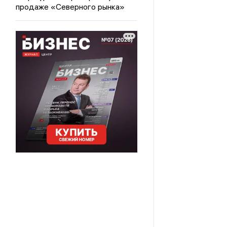
продаже «Северного рынка»