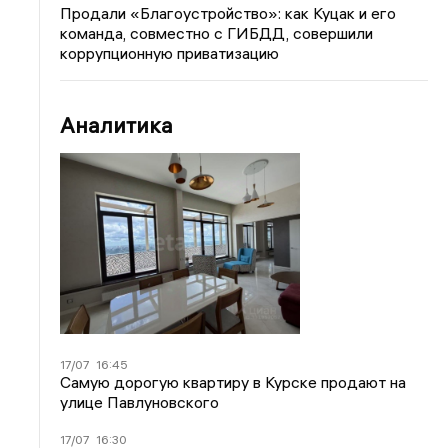
Продали «Благоустройство»: как Куцак и его
команда, совместно с ГИБДД, совершили
коррупционную приватизацию
Аналитика
17/07
16:45
Самую дорогую квартиру в Курске продают на
улице Павлуновского
17/07
16:30