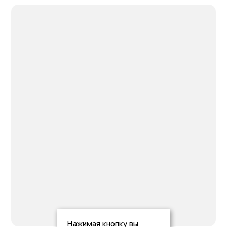
Нажимая кнопку вы