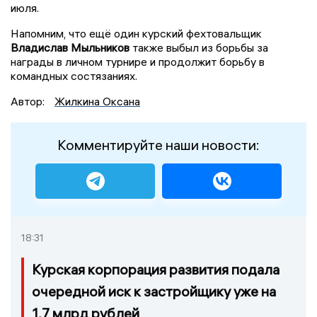
июля.
Напомним, что ещё один курский фехтовальщик
Владислав Мыльников
также выбыл из борьбы за
награды в личном турнире и продолжит борьбу в
командных состязаниях.
Автор:
Жилкина Оксана
Комментируйте наши новости:
18:31
Курская корпорация развития подала
очередной иск к застройщику уже на
1,7 млрд рублей