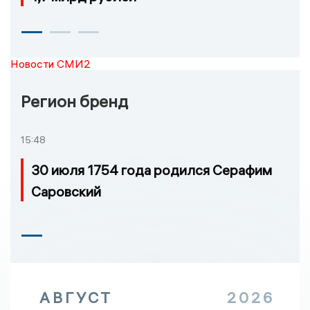
Новости СМИ2
Регион бренд
15:48
30 июля 1754 года родился Серафим
Саровский
АВГУСТ
2026