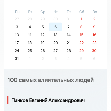
Пн
Вт
Ср
Чт
Пт
Сб
Вс
27
28
29
30
31
1
2
3
4
5
6
7
8
9
10
11
12
13
14
15
16
17
18
19
20
21
22
23
24
25
26
27
28
29
30
31
1
2
3
4
5
6
100 самых влиятельных людей
Панков Евгений Александрович