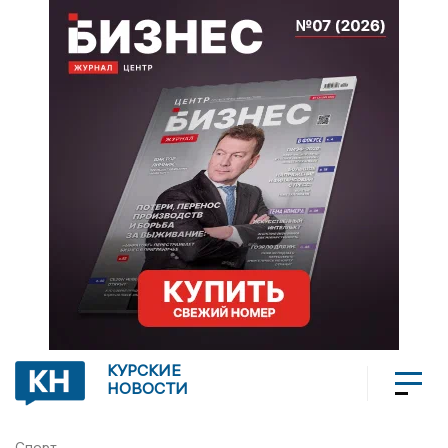
КУРСКИЕ
НОВОСТИ
Спорт