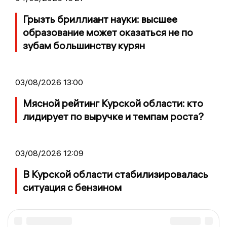
Грызть бриллиант науки: высшее
образование может оказаться не по
зубам большинству курян
03/08/2026 13:00
Мясной рейтинг Курской области: кто
лидирует по выручке и темпам роста?
03/08/2026 12:09
В Курской области стабилизировалась
ситуация с бензином