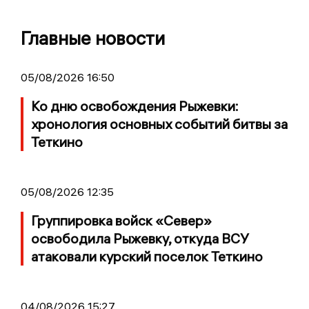
Главные новости
05/08/2026 16:50
Ко дню освобождения Рыжевки:
хронология основных событий битвы за
Теткино
05/08/2026 12:35
Группировка войск «Север»
освободила Рыжевку, откуда ВСУ
атаковали курский поселок Теткино
04/08/2026 15:27