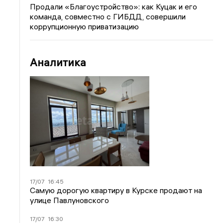
Продали «Благоустройство»: как Куцак и его
команда, совместно с ГИБДД, совершили
коррупционную приватизацию
Аналитика
17/07
16:45
Самую дорогую квартиру в Курске продают на
улице Павлуновского
17/07
16:30