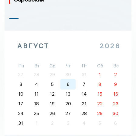
АВГУСТ
2026
Пн
Вт
Ср
Чт
Пт
Сб
Вс
27
28
29
30
31
1
2
3
4
5
6
7
8
9
10
11
12
13
14
15
16
17
18
19
20
21
22
23
24
25
26
27
28
29
30
31
1
2
3
4
5
6