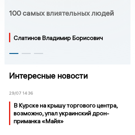
100 самых влиятельных людей
Слатинов Владимир Борисович
Интересные новости
29/07
14:36
В Курске на крышу торгового центра,
возможно, упал украинский дрон-
приманка «Майя»