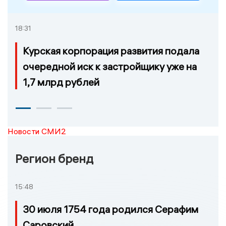
18:31
Курская корпорация развития подала
очередной иск к застройщику уже на
1,7 млрд рублей
Новости СМИ2
Регион бренд
15:48
30 июля 1754 года родился Серафим
Саровский