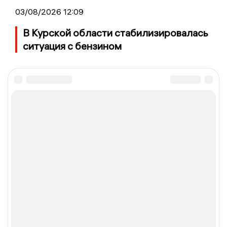
03/08/2026 12:09
В Курской области стабилизировалась
ситуация с бензином