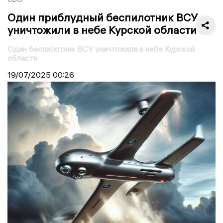
Один приблудный беспилотник ВСУ
уничтожили в небе Курской области
Один беспилотник ВСУ уничтожили в небе Курской
области
19/07/2025
00:26