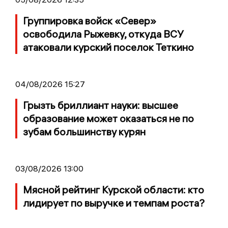
Группировка войск «Север»
освободила Рыжевку, откуда ВСУ
атаковали курский поселок Теткино
04/08/2026 15:27
Грызть бриллиант науки: высшее
образование может оказаться не по
зубам большинству курян
03/08/2026 13:00
Мясной рейтинг Курской области: кто
лидирует по выручке и темпам роста?