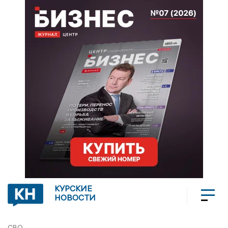
КУРСКИЕ
НОВОСТИ
СВО