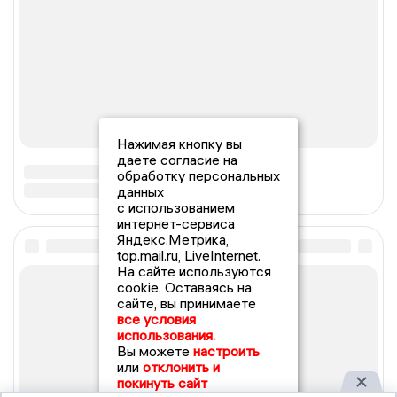
Нажимая кнопку вы
даете согласие на
обработку персональных
данных
с использованием
интернет-сервиса
Яндекс.Метрика,
top.mail.ru, LiveInternet.
На сайте используются
cookie. Оставаясь на
сайте, вы принимаете
все условия
использования.
Вы можете
настроить
или
отклонить и
покинуть сайт