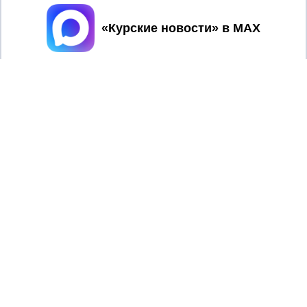
Принять