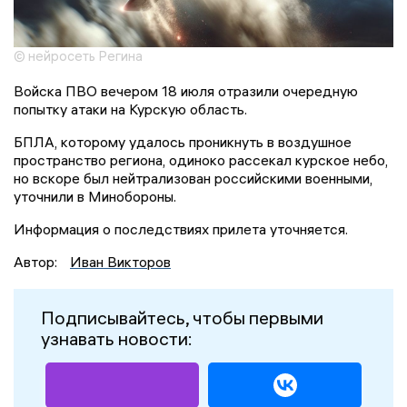
© нейросеть Регина
Войска ПВО вечером 18 июля отразили очередную
попытку атаки на Курскую область.
БПЛА, которому удалось проникнуть в воздушное
пространство региона, одиноко рассекал курское небо,
но вскоре был нейтрализован российскими военными,
уточнили в Минобороны.
Информация о последствиях прилета уточняется.
Автор:
Иван Викторов
Подписывайтесь, чтобы первыми
узнавать новости: